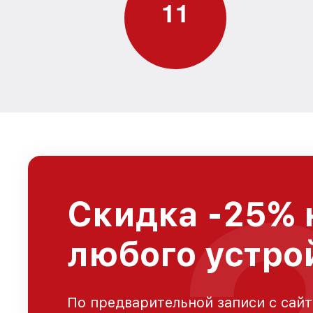
1
1
Скидка -25% 
любого устро
По предварительной записи с сайт