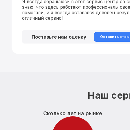
Я всегда обращаюсь в этот сервис центр со с
знаю, что здесь работают профессионалы свое
помогали, и я всегда оставался доволен резул
отличный сервис!
Поставьте нам оценку
Оставить отзы
Наш сер
Сколько лет на рынке