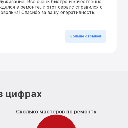
луживание! Все очень быстро и качественно!
дался в ремонте, и этот сервис справился с
довольна! Спасибо за вашу оперативность!
Больше отзывов
в цифрах
Сколько мастеров по ремонту