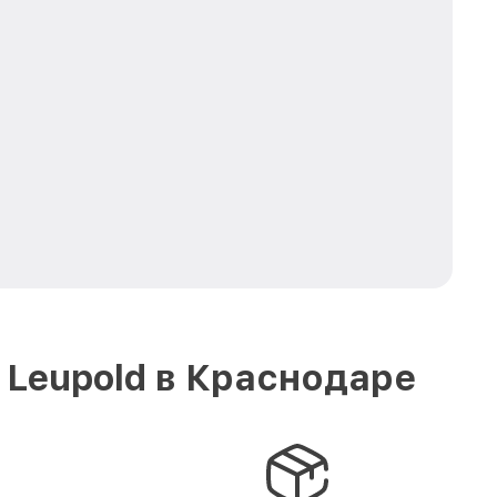
 Leupold в Краснодаре