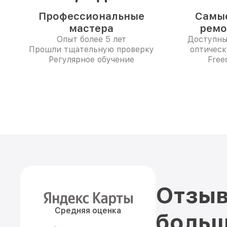
Профессиональные
Самые
мастера
ремо
Опыт более 5 лет
Доступны
Прошли тщательную проверку
оптическ
Регулярное обучение
Free
Отзыв
Средняя оценка
больш