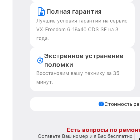
Полная гарантия
Лучшие условия гарантии на сервис
VX-Freedom 6-18x40 CDS SF на 3
года.
Экстренное устранение
поломки
Восстановим вашу технику за 35
минут.
Стоимость р
Есть вопросы по ремонт
Оставьте Ваш номер и я Вас бесплатно