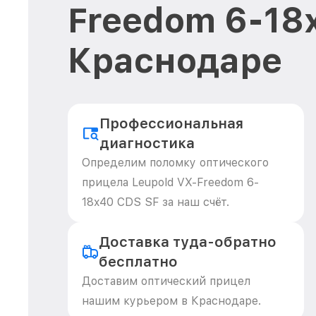
Freedom 6-18
Краснодаре
Профессиональная
диагностика
Определим поломку оптического
прицела Leupold VX-Freedom 6-
18x40 CDS SF за наш счёт.
Доставка туда-обратно
бесплатно
Доставим оптический прицел
нашим курьером в Краснодаре.