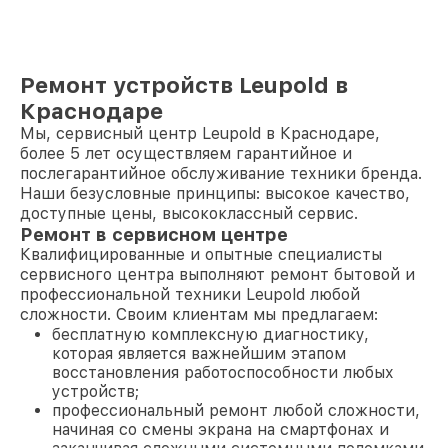
Ремонт устройств Leupold в
Краснодаре
Мы, сервисный центр Leupold в Краснодаре,
более 5 лет осуществляем гарантийное и
послегарантийное обслуживание техники бренда.
Наши безусловные принципы: высокое качество,
доступные цены, высококлассный сервис.
Ремонт в сервисном центре
Квалифицированные и опытные специалисты
сервисного центра выполняют ремонт бытовой и
профессиональной техники Leupold любой
сложности. Своим клиентам мы предлагаем:
бесплатную комплексную диагностику,
которая является важнейшим этапом
восстановления работоспособности любых
устройств;
профессиональный ремонт любой сложности,
начиная со смены экрана на смартфонах и