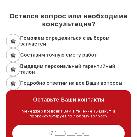
Остался вопрос или необходима
консультация?
Поможем определиться с выбором
запчастей
Составим точную смету работ
Выдадим персональный гарантийный
талон
Подробно ответим на все Ваши вопросы
Оставьте Ваши контакты
Менеджер позвонит Вам в течение 15 минут, и
проконсультирует по любому вопросу