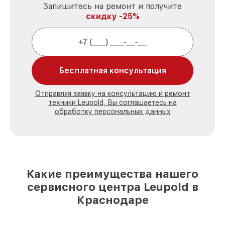
Запишитесь на ремонт и получите
скидку -25%
Бесплатная консультация
Отправляя заявку на консультацию и ремонт
техники Leupold, Вы соглашаетесь на
обработку персональных данных
Какие преимущества нашего
сервисного центра Leupold в
Краснодаре