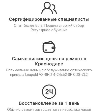
Сертифицированные специалисты
Опыт более 5 лет
Прошли строгий отбор
Регулярное обучение
Самые низкие цены на ремонт в
Краснодаре
Оптимальные цены на обслуживание оптического
прицела Leupold VX-6HD 4-24x52 SF CDS-ZL2
Восстановление за 1 день
Обычно ремонт завершается за несколько часов