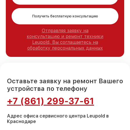
Получить бесплатную консультацию
Отправляя заявку на
консультацию и ремонт техники
Leupold, Вы соглашаетесь на
обработку персональных данных
Оставьте заявку на ремонт Вашего
устройства по телефону
+7 (861) 299-37-61
Адрес офиса сервисного центра Leupold в
Краснодаре