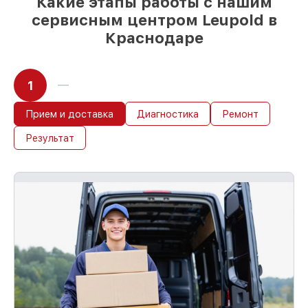
Какие этапы работы с нашим
сервисным центром Leupold в
Краснодаре
1
Прием и доставка
Диагностика
Ремонт
Результат