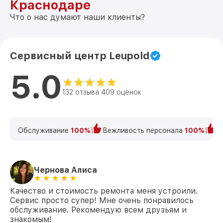
Краснодаре
Что о нас думают наши клиенты?
Сервисный центр Leupold
5.0
132 отзыва 409 оценок
Обслуживание
100%
Вежливость персонала
100%
К
Чернова Алиса
Качество и стоимость ремонта меня устроили.
Сервис просто супер! Мне очень понравилось
обслуживание. Рекомендую всем друзьям и
знакомым!