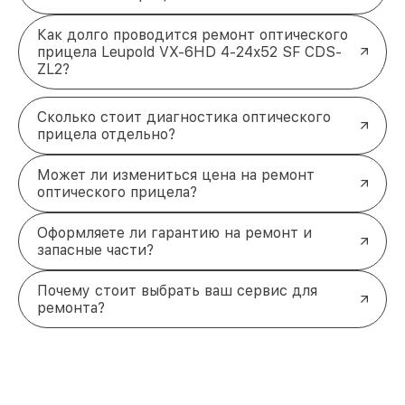
Как долго проводится ремонт оптического
прицела Leupold VX-6HD 4-24x52 SF CDS-
ZL2?
Сколько стоит диагностика оптического
прицела отдельно?
Может ли измениться цена на ремонт
оптического прицела?
Оформляете ли гарантию на ремонт и
запасные части?
Почему стоит выбрать ваш сервис для
ремонта?