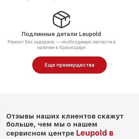
Подлинные детали Leupold
Ремонт без задержек — необходимые запчасти в
наличии в Краснодаре
Еще преимущества
Отзывы наших клиентов скажут
больше, чем мы о нашем
Leupold в
сервисном центре