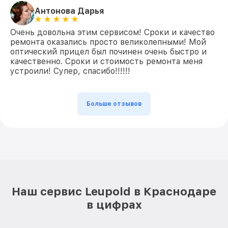
Антонова Дарья
Очень довольна этим сервисом! Сроки и качество
ремонта оказались просто великолепными! Мой
оптический прицел был починен очень быстро и
качественно. Сроки и стоимость ремонта меня
устроили! Супер, спасибо!!!!!!
Больше отзывов
Наш сервис Leupold в Краснодаре
в цифрах