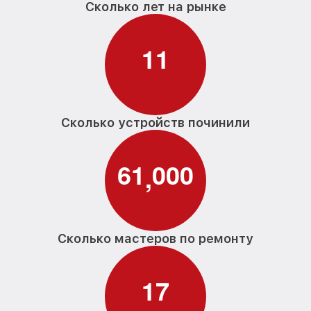
Сколько лет на рынке
1
1
Сколько устройств починили
6
1
0
0
0
,
Сколько мастеров по ремонту
1
7