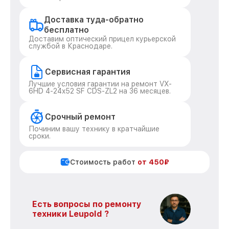
Доставка туда-обратно
бесплатно
Доставим оптический прицел курьерской
службой в Краснодаре.
Сервисная гарантия
Лучшие условия гарантии на ремонт VX-
6HD 4-24x52 SF CDS-ZL2 на 36 месяцев.
Срочный ремонт
Починим вашу технику в кратчайшие
сроки.
Стоимость работ
от 450₽
Есть вопросы по ремонту
техники Leupold ?