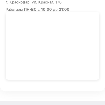
г. Краснодар, ул. Красная, 176
Работаем
ПН-ВС
с
10:00
до
21:00