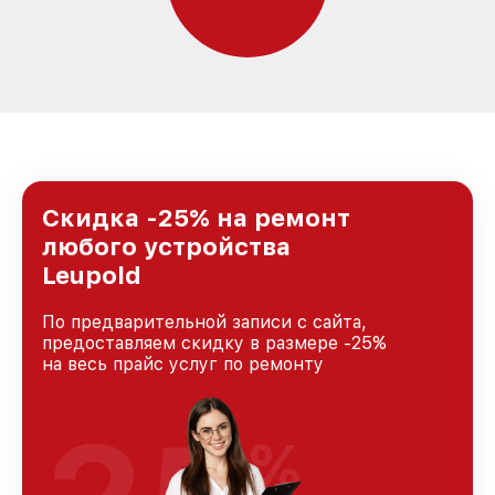
Скидка -25% на ремонт
любого устройства
Leupold
По предварительной записи с сайта,
предоставляем скидку в размере -25%
на весь прайс услуг по ремонту
%