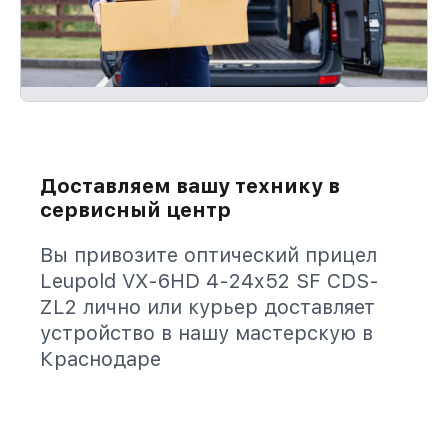
Доставляем вашу технику в
сервисный центр
Вы привозите оптический прицел
Leupold VX-6HD 4-24x52 SF CDS-
ZL2 лично или курьер доставляет
устройство в нашу мастерскую в
Краснодаре