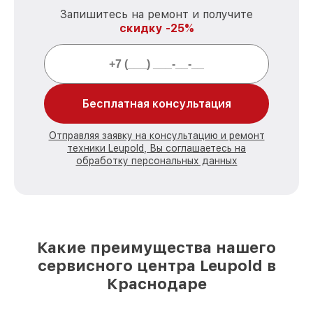
Запишитесь на ремонт и получите
скидку -25%
Бесплатная консультация
Отправляя заявку на консультацию и ремонт
техники Leupold, Вы соглашаетесь на
обработку персональных данных
Какие преимущества нашего
сервисного центра Leupold в
Краснодаре