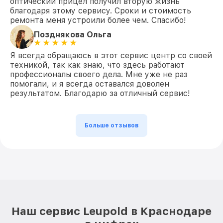
оптический прицел получил вторую жизнь
благодаря этому сервису. Сроки и стоимость
ремонта меня устроили более чем. Спасибо!
Позднякова Ольга
Я всегда обращаюсь в этот сервис центр со своей
техникой, так как знаю, что здесь работают
профессионалы своего дела. Мне уже не раз
помогали, и я всегда оставался доволен
результатом. Благодарю за отличный сервис!
Больше отзывов
Наш сервис Leupold в Краснодаре