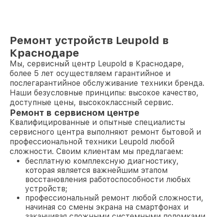
Ремонт устройств Leupold в
Краснодаре
Мы, сервисный центр Leupold в Краснодаре,
более 5 лет осуществляем гарантийное и
послегарантийное обслуживание техники бренда.
Наши безусловные принципы: высокое качество,
доступные цены, высококлассный сервис.
Ремонт в сервисном центре
Квалифицированные и опытные специалисты
сервисного центра выполняют ремонт бытовой и
профессиональной техники Leupold любой
сложности. Своим клиентам мы предлагаем:
бесплатную комплексную диагностику,
которая является важнейшим этапом
восстановления работоспособности любых
устройств;
профессиональный ремонт любой сложности,
начиная со смены экрана на смартфонах и
заканчивая сложными системными поломками