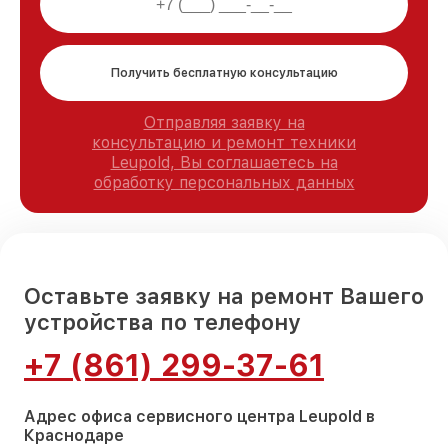
Получить бесплатную консультацию
Отправляя заявку на
консультацию и ремонт техники
Leupold, Вы соглашаетесь на
обработку персональных данных
Оставьте заявку на ремонт Вашего
устройства по телефону
+7 (861) 299-37-61
Адрес офиса сервисного центра Leupold в
Краснодаре