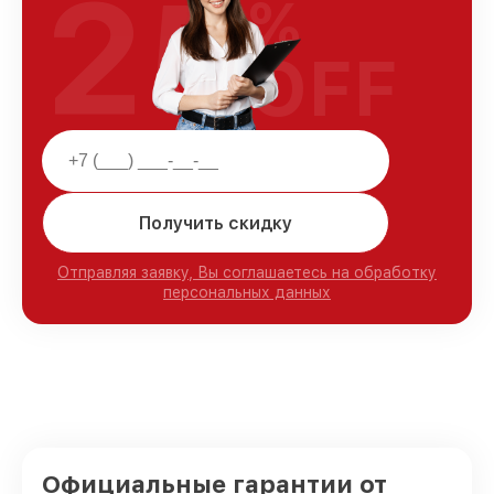
25
%
OFF
Получить скидку
Отправляя заявку, Вы соглашаетесь на обработку
персональных данных
Официальные гарантии от