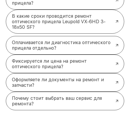
прицела?
В какие сроки проводится ремонт
оптического прицела Leupold VX-6HD 3-
18x50 SF?
Оплачивается ли диагностика оптического
прицела отдельно?
Фиксируется ли цена на ремонт
оптического прицела?
Оформляете ли документы на ремонт и
запчасти?
Почему стоит выбрать ваш сервис для
ремонта?