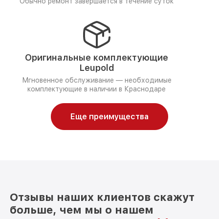
Обычно ремонт завершается в течение суток
Оригинальные комплектующие
Leupold
Мгновенное обслуживание — необходимые
комплектующие в наличии в Краснодаре
Еще преимущества
Отзывы наших клиентов скажут
больше, чем мы о нашем