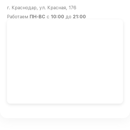
г. Краснодар, ул. Красная, 176
Работаем
ПН-ВС
с
10:00
до
21:00