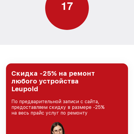
1
7
Скидка -25% на ремонт
любого устройства
Leupold
По предварительной записи с сайта,
предоставляем скидку в размере -25%
на весь прайс услуг по ремонту