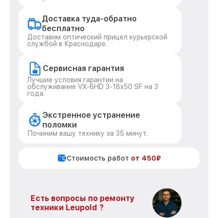
Доставка туда-обратно
бесплатно
Доставим оптический прицел курьерской
службой в Краснодаре.
Сервисная гарантия
Лучшие условия гарантии на
обслуживание VX-6HD 3-18x50 SF на 3
года.
Экстренное устранение
поломки
Починим вашу технику за 35 минут.
Стоимость работ
от 450₽
Есть вопросы по ремонту
техники Leupold ?