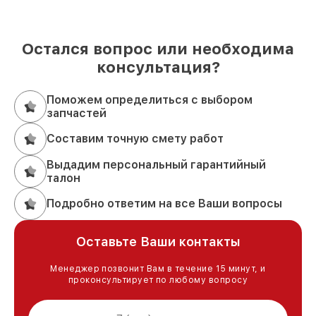
Остался вопрос или необходима
консультация?
Поможем определиться с выбором
запчастей
Составим точную смету работ
Выдадим персональный гарантийный
талон
Подробно ответим на все Ваши вопросы
Оставьте Ваши контакты
Менеджер позвонит Вам в течение 15 минут, и
проконсультирует по любому вопросу