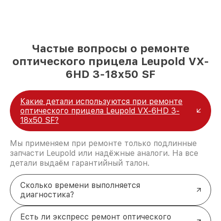
Частые вопросы о ремонте
оптического прицела Leupold VX-
6HD 3-18x50 SF
Какие детали используются при ремонте
оптического прицела Leupold VX-6HD 3-
18x50 SF?
Мы применяем при ремонте только подлинные
запчасти Leupold или надёжные аналоги. На все
детали выдаём гарантийный талон.
Сколько времени выполняется
диагностика?
Есть ли экспресс ремонт оптического