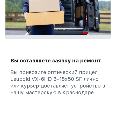
Вы оставляете заявку на ремонт
Вы привозите оптический прицел
Leupold VX-6HD 3-18x50 SF лично
или курьер доставляет устройство в
нашу мастерскую в Краснодаре