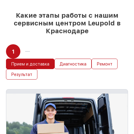
Какие этапы работы с нашим
сервисным центром Leupold в
Краснодаре
1
Прием и доставка
Диагностика
Ремонт
Результат