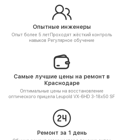
Опытные инженеры
Опыт более 5 лет
Проходят жёсткий контроль
навыков
Регулярное обучение
Самые лучшие цены на ремонт в
Краснодаре
Оптимальные цены на восстановление
оптического прицела Leupold VX-6HD 3-18x50 SF
Ремонт за 1 день