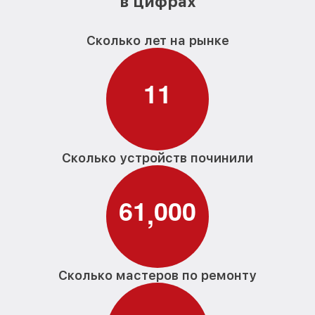
в цифрах
Сколько лет на рынке
1
1
Сколько устройств починили
6
1
0
0
0
,
Сколько мастеров по ремонту