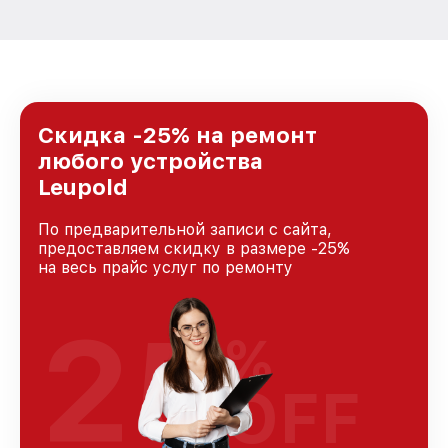
Скидка -25% на ремонт
любого устройства
Leupold
По предварительной записи с сайта,
предоставляем скидку в размере -25%
на весь прайс услуг по ремонту
25
%
OFF