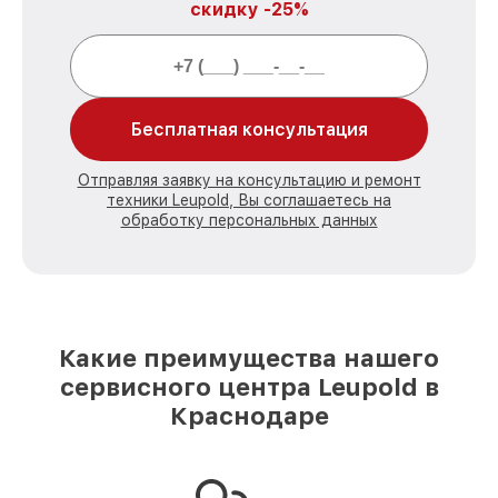
скидку -25%
Бесплатная консультация
Отправляя заявку на консультацию и ремонт
техники Leupold, Вы соглашаетесь на
обработку персональных данных
Какие преимущества нашего
сервисного центра Leupold в
Краснодаре