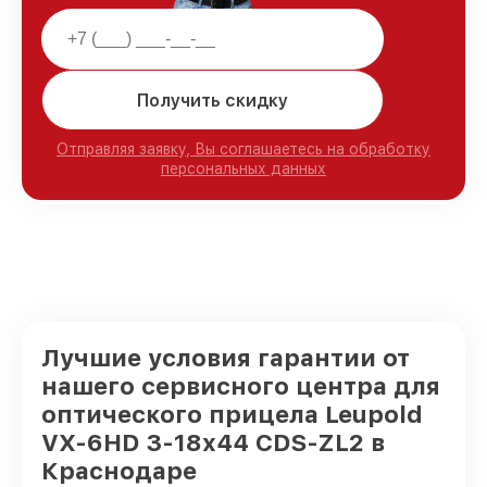
Получить скидку
Отправляя заявку, Вы соглашаетесь на обработку
персональных данных
Лучшие условия гарантии от
нашего сервисного центра для
оптического прицела Leupold
VX-6HD 3-18x44 CDS-ZL2 в
Краснодаре