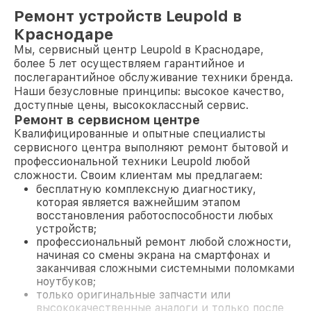
Ремонт устройств Leupold в
Краснодаре
Мы, сервисный центр Leupold в Краснодаре,
более 5 лет осуществляем гарантийное и
послегарантийное обслуживание техники бренда.
Наши безусловные принципы: высокое качество,
доступные цены, высококлассный сервис.
Ремонт в сервисном центре
Квалифицированные и опытные специалисты
сервисного центра выполняют ремонт бытовой и
профессиональной техники Leupold любой
сложности. Своим клиентам мы предлагаем:
бесплатную комплексную диагностику,
которая является важнейшим этапом
восстановления работоспособности любых
устройств;
профессиональный ремонт любой сложности,
начиная со смены экрана на смартфонах и
заканчивая сложными системными поломками
ноутбуков;
только оригинальные запчасти или
высококачественные аналоги и только после