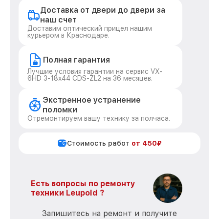
Доставка от двери до двери за
наш счет
Доставим оптический прицел нашим
курьером в Краснодаре.
Полная гарантия
Лучшие условия гарантии на сервис VX-
6HD 3-18x44 CDS-ZL2 на 36 месяцев.
Экстренное устранение
поломки
Отремонтируем вашу технику за полчаса.
Стоимость работ
от 450₽
Есть вопросы по ремонту
техники Leupold ?
Запишитесь на ремонт и получите