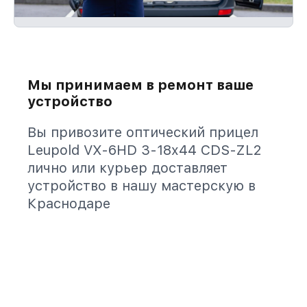
Мы принимаем в ремонт ваше
устройство
Вы привозите оптический прицел
Leupold VX-6HD 3-18x44 CDS-ZL2
лично или курьер доставляет
устройство в нашу мастерскую в
Краснодаре