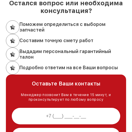
Остался вопрос или необходима
консультация?
Поможем определиться с выбором
запчастей
Составим точную смету работ
Выдадим персональный гарантийный
талон
Подробно ответим на все Ваши вопросы
Оставьте Ваши контакты
Менеджер позвонит Вам в течение 15 минут, и
проконсультирует по любому вопросу