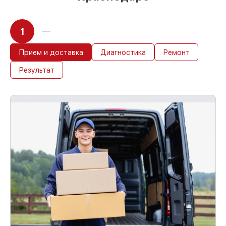
1
Прием и доставка
Диагностика
Ремонт
Результат