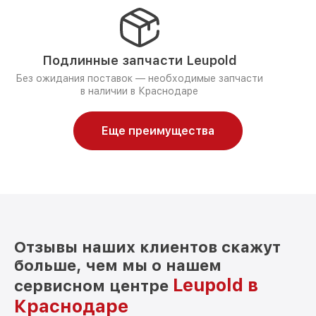
Подлинные запчасти Leupold
Без ожидания поставок — необходимые запчасти
в наличии в Краснодаре
Еще преимущества
Отзывы наших клиентов скажут
больше, чем мы о нашем
Leupold в
сервисном центре
Краснодаре