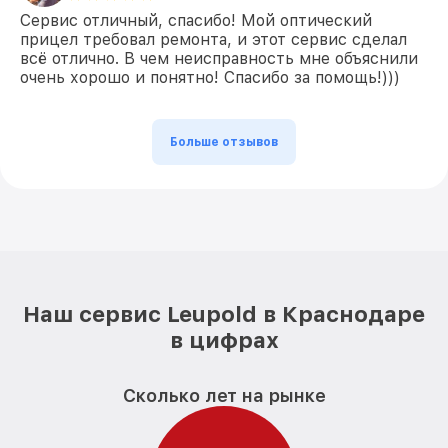
Сервис отличный, спасибо! Мой оптический
прицел требовал ремонта, и этот сервис сделал
всё отлично. В чем неисправность мне объяснили
очень хорошо и понятно! Спасибо за помощь!)))
Больше отзывов
Наш сервис Leupold в Краснодаре
в цифрах
Сколько лет на рынке