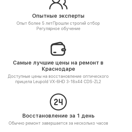
Опытные эксперты
Опыт более 5 лет
Прошли строгий отбор
Регулярное обучение
Самые лучшие цены на ремонт в
Краснодаре
Доступные цены на восстановление оптического
прицела Leupold VX-6HD 3-18x44 CDS-ZL2
Восстановление за 1 день
Обычно ремонт завершается за несколько часов