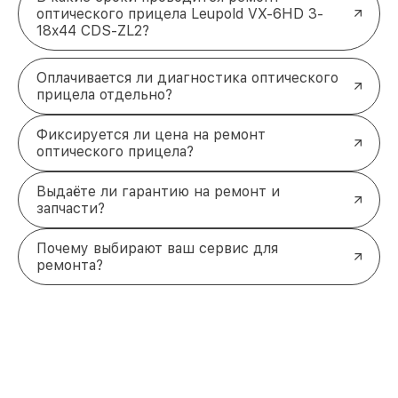
оптического прицела Leupold VX-6HD 3-
18x44 CDS-ZL2?
Оплачивается ли диагностика оптического
прицела отдельно?
Фиксируется ли цена на ремонт
оптического прицела?
Выдаёте ли гарантию на ремонт и
запчасти?
Почему выбирают ваш сервис для
ремонта?