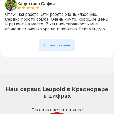
Капустина Сафия
Отличная работа! Эти ребята очень классные.
Сервис просто бомба! Очень круто, хорошие цены
и ремонт на месте. В чем неисправность мне
объяснили очень хорошо и понятно. Рекомендую….
Больше отзывов
Наш сервис Leupold в Краснодаре
в цифрах
Сколько лет на рынке