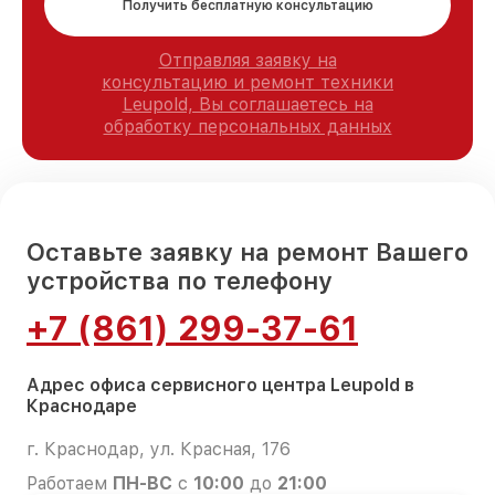
Получить бесплатную консультацию
Отправляя заявку на
консультацию и ремонт техники
Leupold, Вы соглашаетесь на
обработку персональных данных
Оставьте заявку на ремонт Вашего
устройства по телефону
+7 (861) 299-37-61
Адрес офиса сервисного центра Leupold в
Краснодаре
г. Краснодар, ул. Красная, 176
Работаем
ПН-ВС
с
10:00
до
21:00