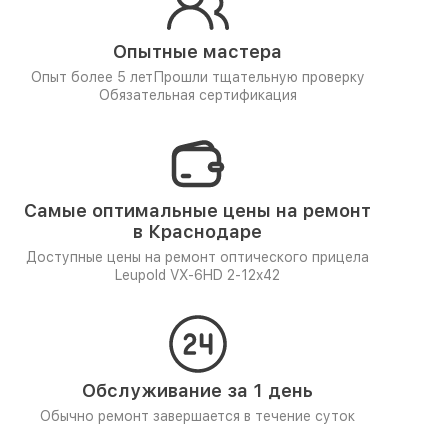
Опытные мастера
Опыт более 5 лет
Прошли тщательную проверку
Обязательная сертификация
Самые оптимальные цены на ремонт
в Краснодаре
Доступные цены на ремонт оптического прицела
Leupold VX-6HD 2-12x42
Обслуживание за 1 день
Обычно ремонт завершается в течение суток