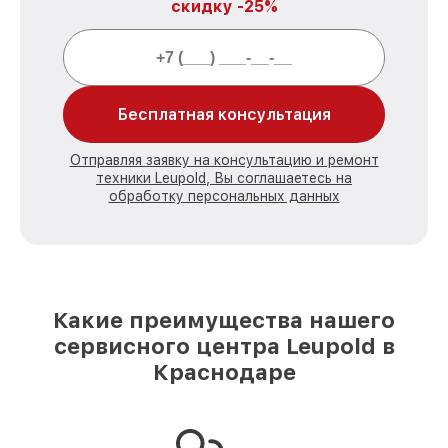
скидку -25%
Бесплатная консультация
Отправляя заявку на консультацию и ремонт
техники Leupold, Вы соглашаетесь на
обработку персональных данных
Какие преимущества нашего
сервисного центра Leupold в
Краснодаре