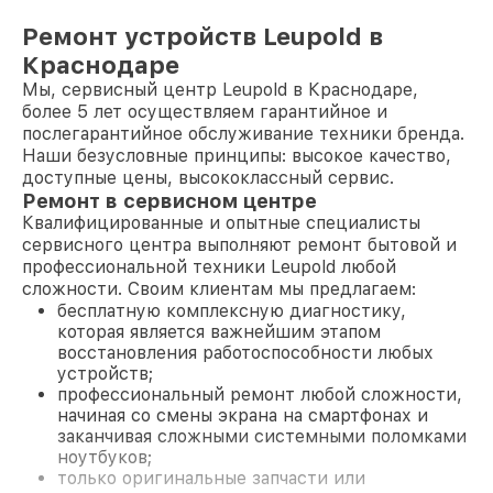
Ремонт устройств Leupold в
Краснодаре
Мы, сервисный центр Leupold в Краснодаре,
более 5 лет осуществляем гарантийное и
послегарантийное обслуживание техники бренда.
Наши безусловные принципы: высокое качество,
доступные цены, высококлассный сервис.
Ремонт в сервисном центре
Квалифицированные и опытные специалисты
сервисного центра выполняют ремонт бытовой и
профессиональной техники Leupold любой
сложности. Своим клиентам мы предлагаем:
бесплатную комплексную диагностику,
которая является важнейшим этапом
восстановления работоспособности любых
устройств;
профессиональный ремонт любой сложности,
начиная со смены экрана на смартфонах и
заканчивая сложными системными поломками
ноутбуков;
только оригинальные запчасти или