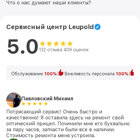
Что о нас думают наши клиенты?
Сервисный центр Leupold
5.0
132 отзыва 409 оценок
Обслуживание
100%
Вежливость персонала
100%
К
Павловский Михаил
Потрясающий сервис! Очень быстро и
качественно! Я оставила здесь на ремонт свой
оптический прицел. Починили мне его буквально
за пару часов, запчасти были все в наличии.
Стоимость ремонта меня устроила.