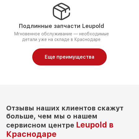
Подлинные запчасти Leupold
Мгновенное обслуживание — необходимые
детали уже на складе в Краснодаре
Еще преимущества
Отзывы наших клиентов скажут
больше, чем мы о нашем
Leupold в
сервисном центре
Краснодаре