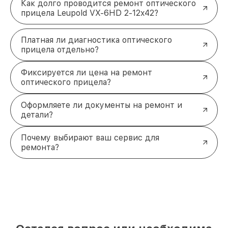
Как долго проводится ремонт оптического
прицела Leupold VX-6HD 2-12x42?
Платная ли диагностика оптического
прицела отдельно?
Фиксируется ли цена на ремонт
оптического прицела?
Оформляете ли документы на ремонт и
детали?
Почему выбирают ваш сервис для
ремонта?