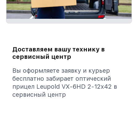
Доставляем вашу технику в
сервисный центр
Вы оформляете заявку и курьер
бесплатно забирает оптический
прицел Leupold VX-6HD 2-12x42 в
сервисный центр