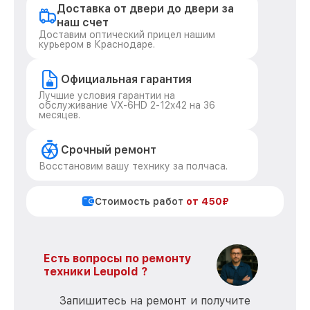
Доставка от двери до двери за
наш счет
Доставим оптический прицел нашим
курьером в Краснодаре.
Официальная гарантия
Лучшие условия гарантии на
обслуживание VX-6HD 2-12x42 на 36
месяцев.
Срочный ремонт
Восстановим вашу технику за полчаса.
Стоимость работ
от 450₽
Есть вопросы по ремонту
техники Leupold ?
Запишитесь на ремонт и получите