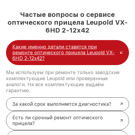
Частые вопросы о сервисе
оптического прицела Leupold VX-
6HD 2-12x42
Какие именно детали ставятся при
ремонте оптического прицела Leupold VX-
6HD 2-12x42?
Мы используем при ремонте только заводские
комплектующие Leupold или проверенные
аналоги. На все комплектующие выдаём
гарантию.
За какой срок выполняется диагностика?
Есть ли срочный ремонт оптического
прицела?