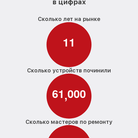
в цифрах
Сколько лет на рынке
1
1
Сколько устройств починили
6
1
0
0
0
,
Сколько мастеров по ремонту