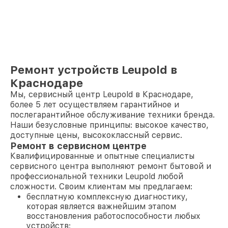
Ремонт устройств Leupold в
Краснодаре
Мы, сервисный центр Leupold в Краснодаре,
более 5 лет осуществляем гарантийное и
послегарантийное обслуживание техники бренда.
Наши безусловные принципы: высокое качество,
доступные цены, высококлассный сервис.
Ремонт в сервисном центре
Квалифицированные и опытные специалисты
сервисного центра выполняют ремонт бытовой и
профессиональной техники Leupold любой
сложности. Своим клиентам мы предлагаем:
бесплатную комплексную диагностику,
которая является важнейшим этапом
восстановления работоспособности любых
устройств;