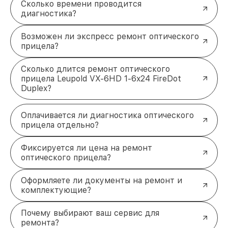
Сколько времени проводится
диагностика?
Возможен ли экспресс ремонт оптического
прицела?
Сколько длится ремонт оптического
прицела Leupold VX-6HD 1-6x24 FireDot
Duplex?
Оплачивается ли диагностика оптического
прицела отдельно?
Фиксируется ли цена на ремонт
оптического прицела?
Оформляете ли документы на ремонт и
комплектующие?
Почему выбирают ваш сервис для
ремонта?