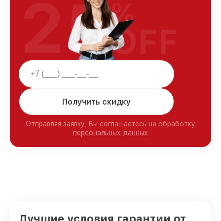
25
%
OFF
Получить скидку
Отправляя заявку, Вы соглашаетесь на обработку
персональных данных
Лучшие условия гарантии от