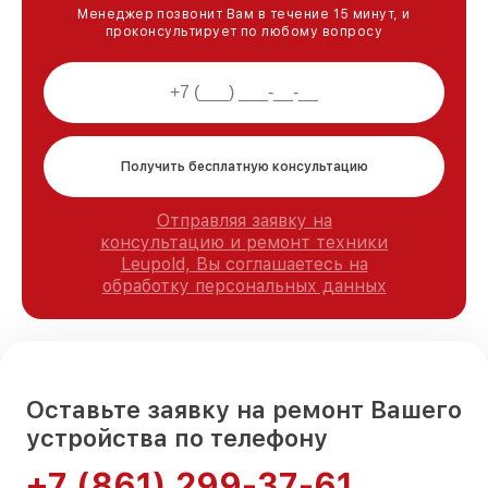
Менеджер позвонит Вам в течение 15 минут, и
проконсультирует по любому вопросу
Получить бесплатную консультацию
Отправляя заявку на
консультацию и ремонт техники
Leupold, Вы соглашаетесь на
обработку персональных данных
Оставьте заявку на ремонт Вашего
устройства по телефону
+7 (861) 299-37-61