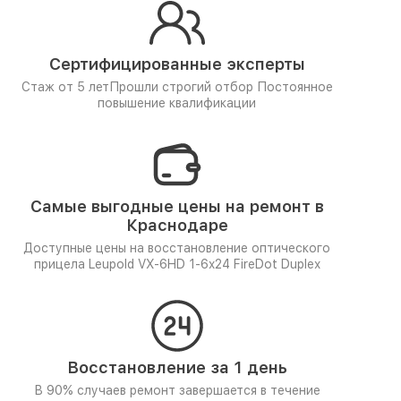
Сертифицированные эксперты
Стаж от 5 лет
Прошли строгий отбор
Постоянное
повышение квалификации
Самые выгодные цены на ремонт в
Краснодаре
Доступные цены на восстановление оптического
прицела Leupold VX-6HD 1-6x24 FireDot Duplex
Восстановление за 1 день
В 90% случаев ремонт завершается в течение