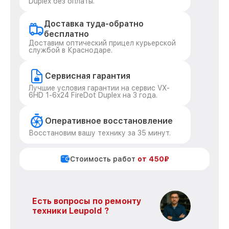
Duplex без оплаты.
Доставка туда-обратно
бесплатно
Доставим оптический прицел курьерской
службой в Краснодаре.
Сервисная гарантия
Лучшие условия гарантии на сервис VX-
6HD 1-6x24 FireDot Duplex на 3 года.
Оперативное восстановление
Восстановим вашу технику за 35 минут.
Стоимость работ
от 450₽
Есть вопросы по ремонту
техники Leupold ?