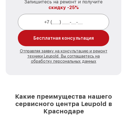
Запишитесь на ремонт и получите
скидку -25%
Бесплатная консультация
Отправляя заявку на консультацию и ремонт
техники Leupold, Вы соглашаетесь на
обработку персональных данных
Какие преимущества нашего
сервисного центра Leupold в
Краснодаре