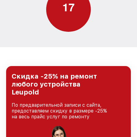
1
7
Скидка -25% на ремонт
любого устройства
Leupold
По предварительной записи с сайта,
предоставляем скидку в размере -25%
на весь прайс услуг по ремонту