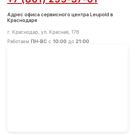
Адрес офиса сервисного центра Leupold в
Краснодаре
г. Краснодар, ул. Красная, 176
Работаем
ПН-ВС
с
10:00
до
21:00