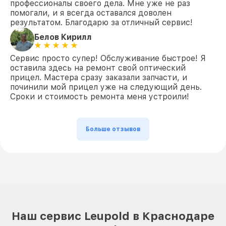
профессионалы своего дела. Мне уже не раз
помогали, и я всегда оставался доволен
результатом. Благодарю за отличный сервис!
Белов Кирилл
Сервис просто супер! Обслуживание быстрое! Я
оставила здесь на ремонт свой оптический
прицел. Мастера сразу заказали запчасти, и
починили мой прицел уже на следующий день.
Сроки и стоимость ремонта меня устроили!
Больше отзывов
Наш сервис Leupold в Краснодаре