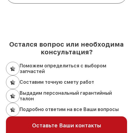
Остался вопрос или необходима
консультация?
Поможем определиться с выбором
запчастей
Составим точную смету работ
Выдадим персональный гарантийный
талон
Подробно ответим на все Ваши вопросы
Оставьте Ваши контакты