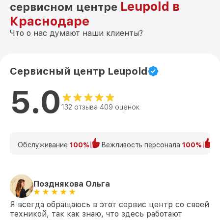
Leupold в
сервисном центре
Краснодаре
Что о нас думают наши клиенты?
Сервисный центр Leupold
5.0
132 отзыва 409 оценок
Обслуживание
100%
Вежливость персонала
100%
К
Позднякова Ольга
Я всегда обращаюсь в этот сервис центр со своей
техникой, так как знаю, что здесь работают