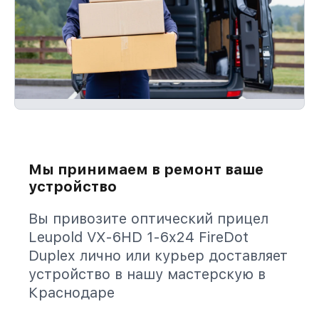
Мы принимаем в ремонт ваше
устройство
Вы привозите оптический прицел
Leupold VX-6HD 1-6x24 FireDot
Duplex лично или курьер доставляет
устройство в нашу мастерскую в
Краснодаре