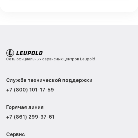
Сеть официальных сервисных центров Leupold
Служба технической поддержки
+7 (800) 101-17-59
Горячая линия
+7 (861) 299-37-61
Сервис