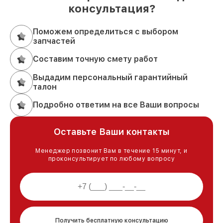
консультация?
Поможем определиться с выбором
запчастей
Составим точную смету работ
Выдадим персональный гарантийный
талон
Подробно ответим на все Ваши вопросы
Оставьте Ваши контакты
Менеджер позвонит Вам в течение 15 минут, и
проконсультирует по любому вопросу
Получить бесплатную консультацию