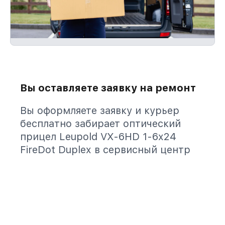
Вы оставляете заявку на ремонт
Вы оформляете заявку и курьер
бесплатно забирает оптический
прицел Leupold VX-6HD 1-6x24
FireDot Duplex в сервисный центр