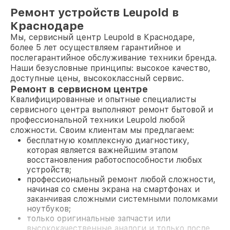
Ремонт устройств Leupold в
Краснодаре
Мы, сервисный центр Leupold в Краснодаре,
более 5 лет осуществляем гарантийное и
послегарантийное обслуживание техники бренда.
Наши безусловные принципы: высокое качество,
доступные цены, высококлассный сервис.
Ремонт в сервисном центре
Квалифицированные и опытные специалисты
сервисного центра выполняют ремонт бытовой и
профессиональной техники Leupold любой
сложности. Своим клиентам мы предлагаем:
бесплатную комплексную диагностику,
которая является важнейшим этапом
восстановления работоспособности любых
устройств;
профессиональный ремонт любой сложности,
начиная со смены экрана на смартфонах и
заканчивая сложными системными поломками
ноутбуков;
только оригинальные запчасти или
высококачественные аналоги и только после