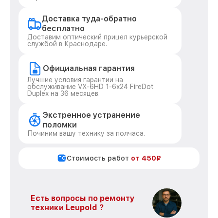
Доставка туда-обратно
бесплатно
Доставим оптический прицел курьерской
службой в Краснодаре.
Официальная гарантия
Лучшие условия гарантии на
обслуживание VX-6HD 1-6x24 FireDot
Duplex на 36 месяцев.
Экстренное устранение
поломки
Починим вашу технику за полчаса.
Стоимость работ
от 450₽
Есть вопросы по ремонту
техники Leupold ?