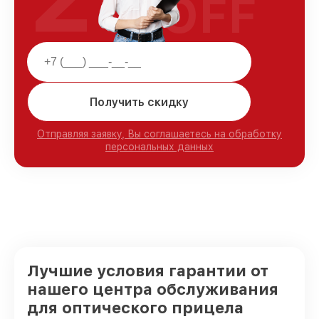
OFF
Получить скидку
Отправляя заявку, Вы соглашаетесь на обработку
персональных данных
Лучшие условия гарантии от
нашего центра обслуживания
для оптического прицела