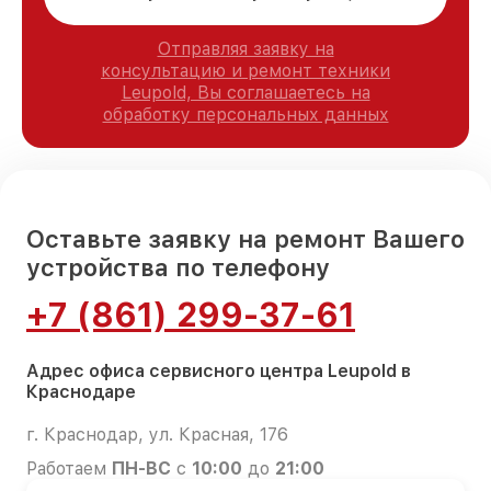
Отправляя заявку на
консультацию и ремонт техники
Leupold, Вы соглашаетесь на
обработку персональных данных
Оставьте заявку на ремонт Вашего
устройства по телефону
+7 (861) 299-37-61
Адрес офиса сервисного центра Leupold в
Краснодаре
г. Краснодар, ул. Красная, 176
Работаем
ПН-ВС
с
10:00
до
21:00