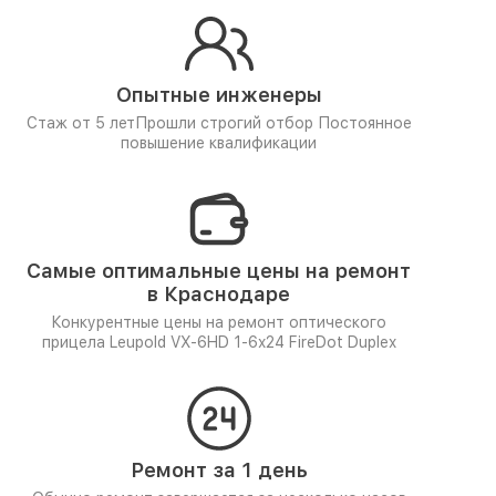
Опытные инженеры
Стаж от 5 лет
Прошли строгий отбор
Постоянное
повышение квалификации
Самые оптимальные цены на ремонт
в Краснодаре
Конкурентные цены на ремонт оптического
прицела Leupold VX-6HD 1-6x24 FireDot Duplex
Ремонт за 1 день