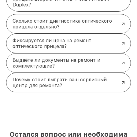
Duplex?
Сколько стоит диагностика оптического
прицела отдельно?
Фиксируется ли цена на ремонт
оптического прицела?
Выдаёте ли документы на ремонт и
комплектующие?
Почему стоит выбрать ваш сервисный
центр для ремонта?
Остался вопрос или необходима