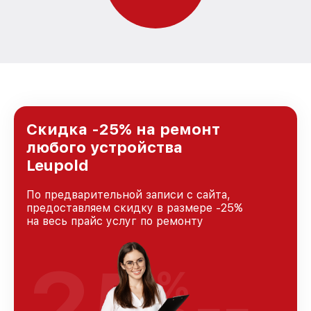
Скидка -25% на ремонт
любого устройства
Leupold
По предварительной записи с сайта,
предоставляем скидку в размере -25%
на весь прайс услуг по ремонту
25
%