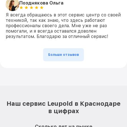
Позднякова Ольга
Я всегда обращаюсь в этот сервис центр со своей
техникой, так как знаю, что здесь работают
профессионалы своего дела. Мне уже не раз
помогали, и я всегда оставался доволен
результатом. Благодарю за отличный сервис!
Больше отзывов
Наш сервис Leupold в Краснодаре
в цифрах
Сколько лет на рынке