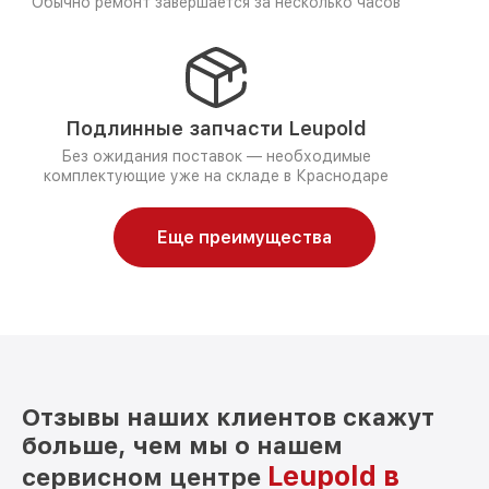
Обычно ремонт завершается за несколько часов
Подлинные запчасти Leupold
Без ожидания поставок — необходимые
комплектующие уже на складе в Краснодаре
Еще преимущества
Отзывы наших клиентов скажут
больше, чем мы о нашем
Leupold в
сервисном центре