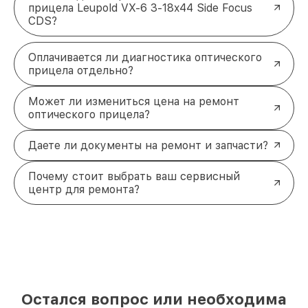
прицела Leupold VX-6 3-18x44 Side Focus
CDS?
Оплачивается ли диагностика оптического
прицела отдельно?
Может ли измениться цена на ремонт
оптического прицела?
Даете ли документы на ремонт и запчасти?
Почему стоит выбрать ваш сервисный
центр для ремонта?
Остался вопрос или необходима