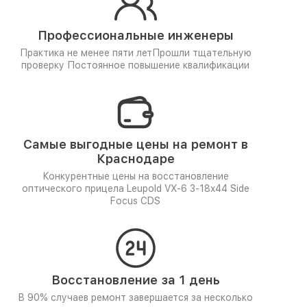
Профессиональные инженеры
Практика не менее пяти лет
Прошли тщательную
проверку
Постоянное повышение квалификации
Самые выгодные цены на ремонт в
Краснодаре
Конкурентные цены на восстановление
оптического прицела Leupold VX-6 3-18x44 Side
Focus CDS
Восстановление за 1 день
В 90% случаев ремонт завершается за несколько