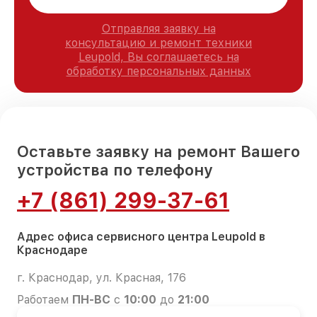
Отправляя заявку на
консультацию и ремонт техники
Leupold, Вы соглашаетесь на
обработку персональных данных
Оставьте заявку на ремонт Вашего
устройства по телефону
+7 (861) 299-37-61
Адрес офиса сервисного центра Leupold в
Краснодаре
г. Краснодар, ул. Красная, 176
Работаем
ПН-ВС
с
10:00
до
21:00