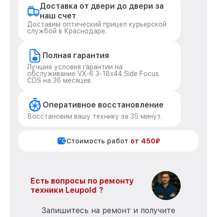
Доставка от двери до двери за
наш счет
Доставим оптический прицел курьерской
службой в Краснодаре.
Полная гарантия
Лучшие условия гарантии на
обслуживание VX-6 3-18x44 Side Focus
CDS на 36 месяцев.
Оперативное восстановление
Восстановим вашу технику за 35 минут.
Стоимость работ
от 450₽
Есть вопросы по ремонту
техники Leupold ?
Запишитесь на ремонт и получите