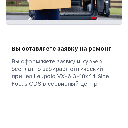
Вы оставляете заявку на ремонт
Вы оформляете заявку и курьер
бесплатно забирает оптический
прицел Leupold VX-6 3-18x44 Side
Focus CDS в сервисный центр