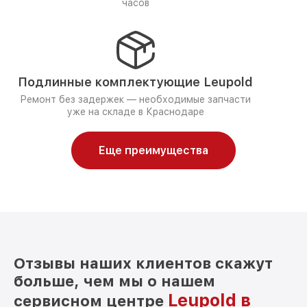
часов
Подлинные комплектующие Leupold
Ремонт без задержек — необходимые запчасти
уже на складе в Краснодаре
Еще преимущества
Отзывы наших клиентов скажут
больше, чем мы о нашем
Leupold в
сервисном центре