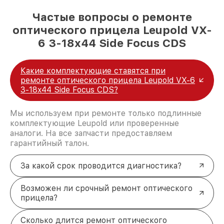
Частые вопросы о ремонте
оптического прицела Leupold VX-
6 3-18x44 Side Focus CDS
Какие комплектующие ставятся при
ремонте оптического прицела Leupold VX-6
3-18x44 Side Focus CDS?
Мы используем при ремонте только подлинные
комплектующие Leupold или проверенные
аналоги. На все запчасти предоставляем
гарантийный талон.
За какой срок проводится диагностика?
Возможен ли срочный ремонт оптического
прицела?
Сколько длится ремонт оптического