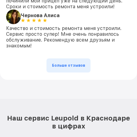
починили мой прицел уже на следующий день.
Сроки и стоимость ремонта меня устроили!
Чернова Алиса
Качество и стоимость ремонта меня устроили.
Сервис просто супер! Мне очень понравилось
обслуживание. Рекомендую всем друзьям и
знакомым!
Больше отзывов
Наш сервис Leupold в Краснодаре
в цифрах