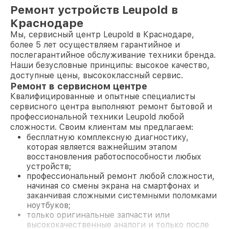
Ремонт устройств Leupold в
Краснодаре
Мы, сервисный центр Leupold в Краснодаре,
более 5 лет осуществляем гарантийное и
послегарантийное обслуживание техники бренда.
Наши безусловные принципы: высокое качество,
доступные цены, высококлассный сервис.
Ремонт в сервисном центре
Квалифицированные и опытные специалисты
сервисного центра выполняют ремонт бытовой и
профессиональной техники Leupold любой
сложности. Своим клиентам мы предлагаем:
бесплатную комплексную диагностику,
которая является важнейшим этапом
восстановления работоспособности любых
устройств;
профессиональный ремонт любой сложности,
начиная со смены экрана на смартфонах и
заканчивая сложными системными поломками
ноутбуков;
только оригинальные запчасти или
высококачественные аналоги и только после