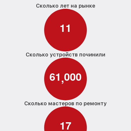
Сколько лет на рынке
1
1
Сколько устройств починили
6
1
0
0
0
,
Сколько мастеров по ремонту
1
7