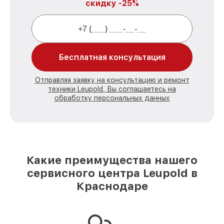
скидку -25%
Бесплатная консультация
Отправляя заявку на консультацию и ремонт
техники Leupold, Вы соглашаетесь на
обработку персональных данных
Какие преимущества нашего
сервисного центра Leupold в
Краснодаре