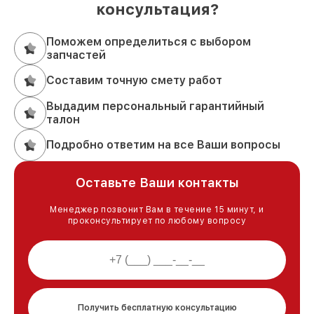
консультация?
Поможем определиться с выбором
запчастей
Составим точную смету работ
Выдадим персональный гарантийный
талон
Подробно ответим на все Ваши вопросы
Оставьте Ваши контакты
Менеджер позвонит Вам в течение 15 минут, и
проконсультирует по любому вопросу
Получить бесплатную консультацию