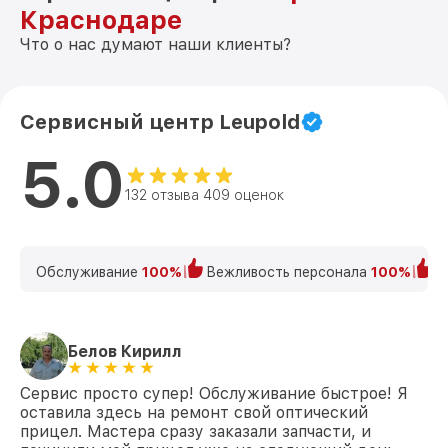
Краснодаре
Что о нас думают наши клиенты?
Сервисный центр Leupold
5.0
132 отзыва 409 оценок
Обслуживание
100%
Вежливость персонала
100%
К
Белов Кирилл
Сервис просто супер! Обслуживание быстрое! Я
оставила здесь на ремонт свой оптический
прицел. Мастера сразу заказали запчасти, и