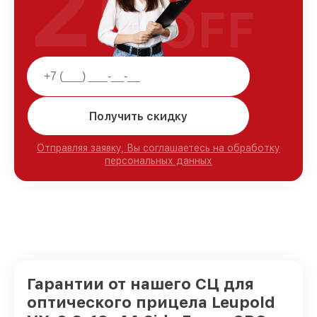
25
OFF
Получить скидку
Отправляя заявку, Вы соглашаетесь на обработку
персональных данных
Гарантии от нашего СЦ для
оптического прицела Leupold