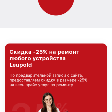
Скидка -25% на ремонт
любого устройства
Leupold
По предварительной записи с сайта,
предоставляем скидку в размере -25%
на весь прайс услуг по ремонту
%