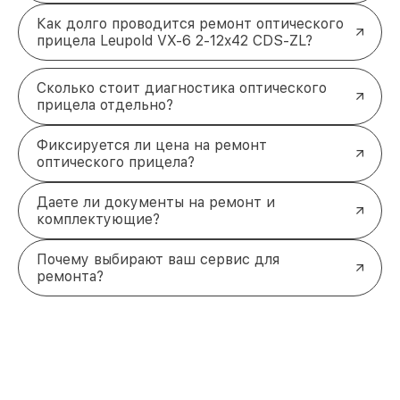
Как долго проводится ремонт оптического
прицела Leupold VX-6 2-12x42 CDS-ZL?
Сколько стоит диагностика оптического
прицела отдельно?
Фиксируется ли цена на ремонт
оптического прицела?
Даете ли документы на ремонт и
комплектующие?
Почему выбирают ваш сервис для
ремонта?