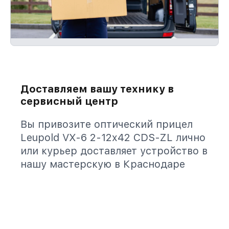
Доставляем вашу технику в
сервисный центр
Вы привозите оптический прицел
Leupold VX-6 2-12x42 CDS-ZL лично
или курьер доставляет устройство в
нашу мастерскую в Краснодаре