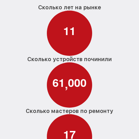
Сколько лет на рынке
1
1
Сколько устройств починили
6
1
0
0
0
,
Сколько мастеров по ремонту
1
7