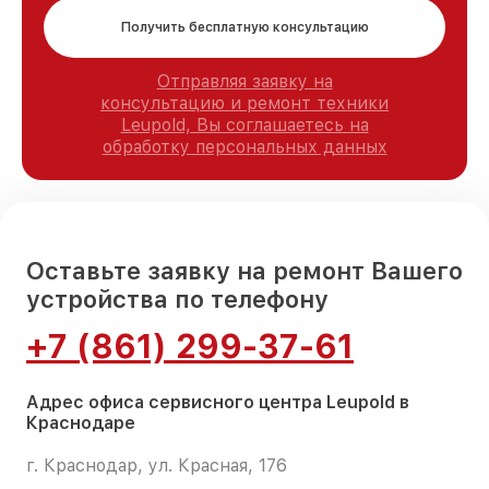
Получить бесплатную консультацию
Отправляя заявку на
консультацию и ремонт техники
Leupold, Вы соглашаетесь на
обработку персональных данных
Оставьте заявку на ремонт Вашего
устройства по телефону
+7 (861) 299-37-61
Адрес офиса сервисного центра Leupold в
Краснодаре
г. Краснодар, ул. Красная, 176