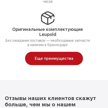
часов
Оригинальные комплектующие
Leupold
Без ожидания поставок — необходимые запчасти
в наличии в Краснодаре
Еще преимущества
Отзывы наших клиентов скажут
больше, чем мы о нашем