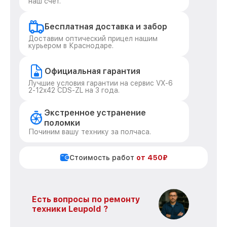
наш счёт.
Бесплатная доставка и забор
Доставим оптический прицел нашим
курьером в Краснодаре.
Официальная гарантия
Лучшие условия гарантии на сервис VX-6
2-12x42 CDS-ZL на 3 года.
Экстренное устранение
поломки
Починим вашу технику за полчаса.
Стоимость работ
от 450₽
Есть вопросы по ремонту
техники Leupold ?