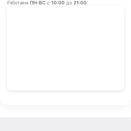
Работаем
ПН-ВС
с
10:00
до
21:00