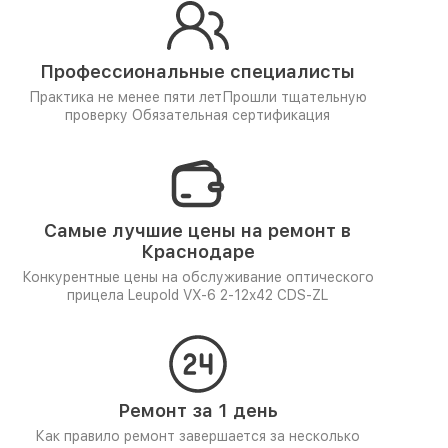
Профессиональные специалисты
Практика не менее пяти лет
Прошли тщательную
проверку
Обязательная сертификация
Самые лучшие цены на ремонт в
Краснодаре
Конкурентные цены на обслуживание оптического
прицела Leupold VX-6 2-12x42 CDS-ZL
Ремонт за 1 день
Как правило ремонт завершается за несколько