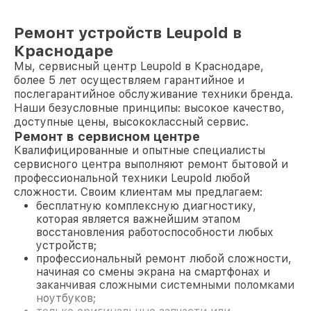
Ремонт устройств Leupold в
Краснодаре
Мы, сервисный центр Leupold в Краснодаре,
более 5 лет осуществляем гарантийное и
послегарантийное обслуживание техники бренда.
Наши безусловные принципы: высокое качество,
доступные цены, высококлассный сервис.
Ремонт в сервисном центре
Квалифицированные и опытные специалисты
сервисного центра выполняют ремонт бытовой и
профессиональной техники Leupold любой
сложности. Своим клиентам мы предлагаем:
бесплатную комплексную диагностику,
которая является важнейшим этапом
восстановления работоспособности любых
устройств;
профессиональный ремонт любой сложности,
начиная со смены экрана на смартфонах и
заканчивая сложными системными поломками
ноутбуков;