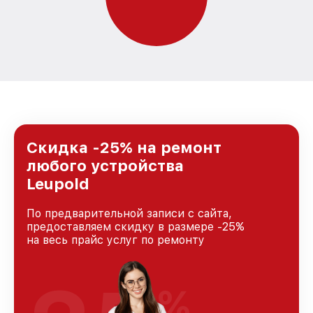
Скидка -25% на ремонт
любого устройства
Leupold
По предварительной записи с сайта,
предоставляем скидку в размере -25%
на весь прайс услуг по ремонту
%