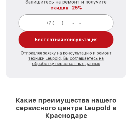
Запишитесь на ремонт и получите
скидку -25%
Бесплатная консультация
Отправляя заявку на консультацию и ремонт
техники Leupold, Вы соглашаетесь на
обработку персональных данных
Какие преимущества нашего
сервисного центра Leupold в
Краснодаре