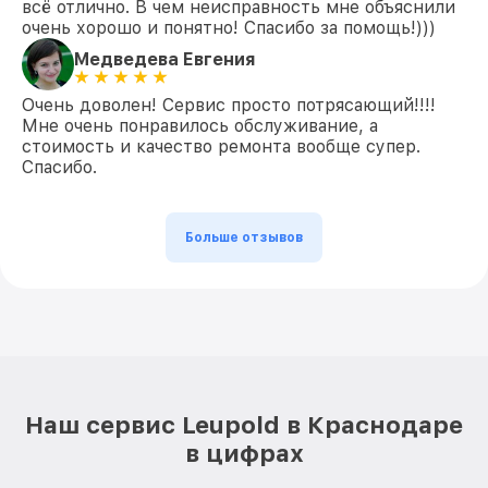
всё отлично. В чем неисправность мне объяснили
очень хорошо и понятно! Спасибо за помощь!)))
Медведева Евгения
Очень доволен! Сервис просто потрясающий!!!!
Мне очень понравилось обслуживание, а
стоимость и качество ремонта вообще супер.
Спасибо.
Больше отзывов
Наш сервис Leupold в Краснодаре
в цифрах