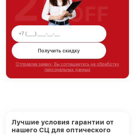
25
OFF
Получить скидку
Отправляя заявку, Вы соглашаетесь на обработку
персональных данных
Лучшие условия гарантии от
нашего СЦ для оптического