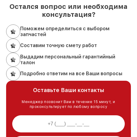
Остался вопрос или необходима
консультация?
Поможем определиться с выбором
запчастей
Составим точную смету работ
Выдадим персональный гарантийный
талон
Подробно ответим на все Ваши вопросы
Оставьте Ваши контакты
Менеджер позвонит Вам в течение 15 минут, и
проконсультирует по любому вопросу