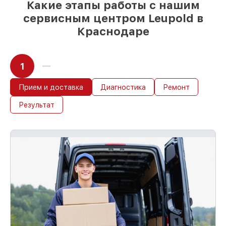
Какие этапы работы с нашим
сервисным центром Leupold в
Краснодаре
1
Прием и доставка
Диагностика
Ремонт
Результат