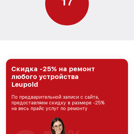
1
7
Скидка -25% на ремонт
любого устройства
Leupold
По предварительной записи с сайта,
предоставляем скидку в размере -25%
на весь прайс услуг по ремонту