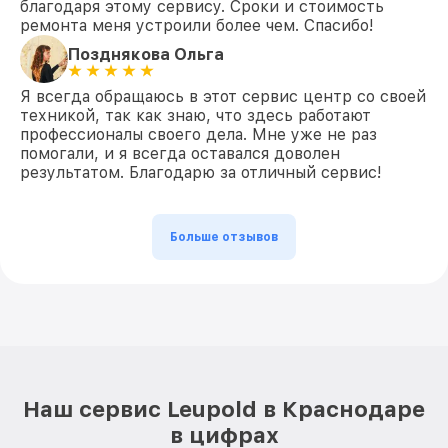
благодаря этому сервису. Сроки и стоимость
ремонта меня устроили более чем. Спасибо!
Позднякова Ольга
Я всегда обращаюсь в этот сервис центр со своей
техникой, так как знаю, что здесь работают
профессионалы своего дела. Мне уже не раз
помогали, и я всегда оставался доволен
результатом. Благодарю за отличный сервис!
Больше отзывов
Наш сервис Leupold в Краснодаре
в цифрах