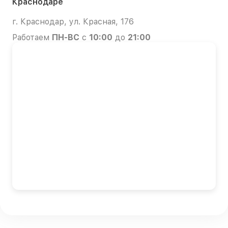
Краснодаре
г. Краснодар, ул. Красная, 176
Работаем
ПН-ВС
с
10:00
до
21:00