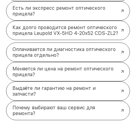
Есть ли экспресс ремонт оптического
прицела?
Как долго проводится ремонт оптического
прицела Leupold VX-5HD 4-20x52 CDS-ZL2?
Оплачивается ли диагностика оптического
прицела отдельно?
Меняется ли цена на ремонт оптического
прицела?
Выдаёте ли гарантию на ремонт и
запчасти?
Почему выбирают ваш сервис для
ремонта?