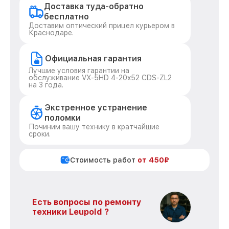
Доставка туда-обратно
бесплатно
Доставим оптический прицел курьером в
Краснодаре.
Официальная гарантия
Лучшие условия гарантии на
обслуживание VX-5HD 4-20x52 CDS-ZL2
на 3 года.
Экстренное устранение
поломки
Починим вашу технику в кратчайшие
сроки.
Стоимость работ
от 450₽
Есть вопросы по ремонту
техники Leupold ?