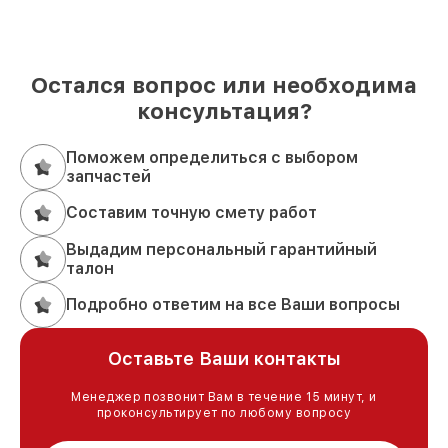
Остался вопрос или необходима
консультация?
Поможем определиться с выбором
запчастей
Составим точную смету работ
Выдадим персональный гарантийный
талон
Подробно ответим на все Ваши вопросы
Оставьте Ваши контакты
Менеджер позвонит Вам в течение 15 минут, и
проконсультирует по любому вопросу