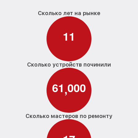
Сколько лет на рынке
1
1
Сколько устройств починили
6
1
0
0
0
,
Сколько мастеров по ремонту