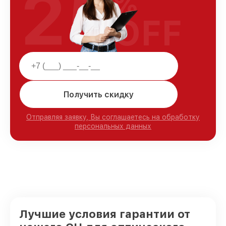
25
%
OFF
Получить скидку
Отправляя заявку, Вы соглашаетесь на обработку
персональных данных
Лучшие условия гарантии от