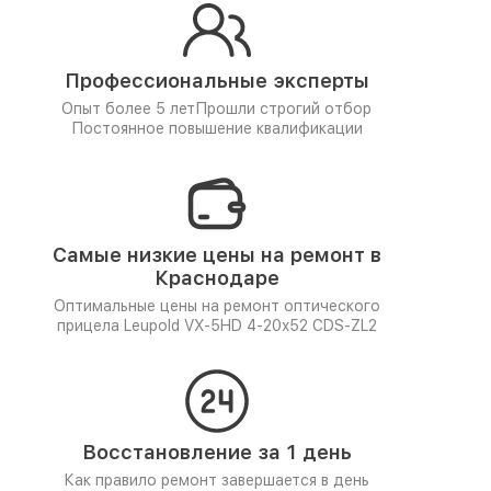
Профессиональные эксперты
Опыт более 5 лет
Прошли строгий отбор
Постоянное повышение квалификации
Самые низкие цены на ремонт в
Краснодаре
Оптимальные цены на ремонт оптического
прицела Leupold VX-5HD 4-20x52 CDS-ZL2
Восстановление за 1 день
Как правило ремонт завершается в день