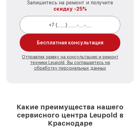
Запишитесь на ремонт и получите
скидку -25%
Бесплатная консультация
Отправляя заявку на консультацию и ремонт
техники Leupold, Вы соглашаетесь на
обработку персональных данных
Какие преимущества нашего
сервисного центра Leupold в
Краснодаре