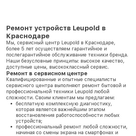
Ремонт устройств Leupold в
Краснодаре
Мы, сервисный центр Leupold в Краснодаре,
более 5 лет осуществляем гарантийное и
послегарантийное обслуживание техники бренда.
Наши безусловные принципы: высокое качество,
доступные цены, высококлассный сервис.
Ремонт в сервисном центре
Квалифицированные и опытные специалисты
сервисного центра выполняют ремонт бытовой и
профессиональной техники Leupold любой
сложности. Своим клиентам мы предлагаем:
бесплатную комплексную диагностику,
которая является важнейшим этапом
восстановления работоспособности любых
устройств;
профессиональный ремонт любой сложности,
начиная со смены экрана на смартфонах и