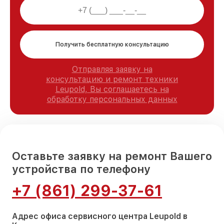
Получить бесплатную консультацию
Отправляя заявку на
консультацию и ремонт техники
Leupold, Вы соглашаетесь на
обработку персональных данных
Оставьте заявку на ремонт Вашего
устройства по телефону
+7 (861) 299-37-61
Адрес офиса сервисного центра Leupold в