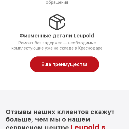
обращения
Фирменные детали Leupold
Ремонт без задержек — необходимые
комплектующие уже на складе в Краснодаре
Еще преимущества
Отзывы наших клиентов скажут
больше, чем мы о нашем
Leupold в
сервисном центре