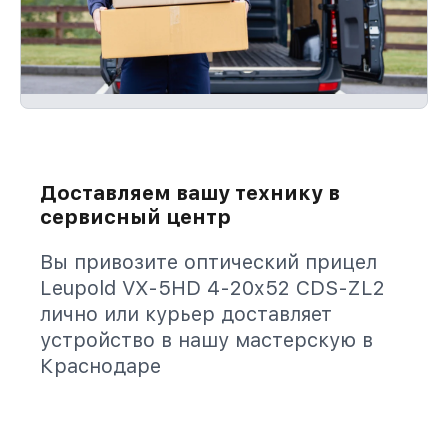
Доставляем вашу технику в
сервисный центр
Вы привозите оптический прицел
Leupold VX-5HD 4-20x52 CDS-ZL2
лично или курьер доставляет
устройство в нашу мастерскую в
Краснодаре