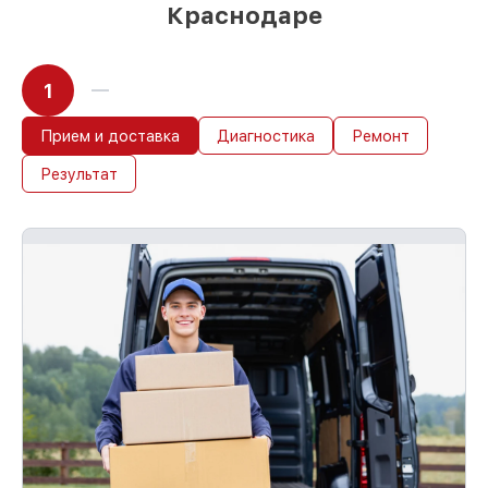
Краснодаре
1
Прием и доставка
Диагностика
Ремонт
Результат