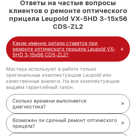
Ответы на частые вопросы
клиентов о ремонте оптического
прицела Leupold VX-5HD 3-15x56
CDS-ZL2
Какие именно детали ставятся при
ремонте оптического прицела Leupold VX-
5HD 3-15x56 CDS-ZL2?
Мастера используют в работе только
оригинальные комплектующие Leupold или
качественные аналоги. На все комплектующие
выдаём гарантийный талон.
Сколько времени выполняется
диагностика?
Возможен ли срочный ремонт оптического
прицела?