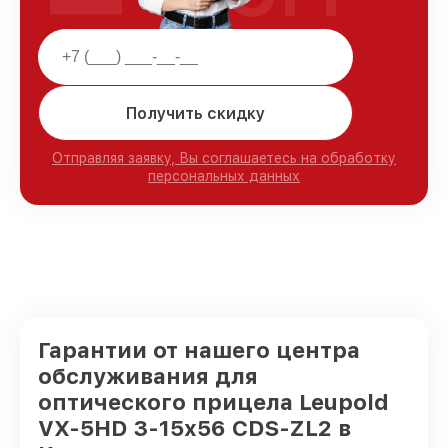
Получить скидку
Отправляя заявку, Вы соглашаетесь на обработку
персональных данных
Гарантии от нашего центра
обслуживания для
оптического прицела Leupold
VX-5HD 3-15x56 CDS-ZL2 в