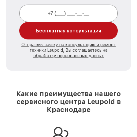
Бесплатная консультация
Отправляя заявку на консультацию и ремонт
техники Leupold, Вы соглашаетесь на
обработку персональных данных
Какие преимущества нашего
сервисного центра Leupold в
Краснодаре