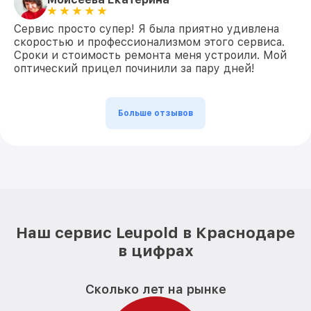
Сервис просто супер! Я была приятно удивлена
скоростью и профессионализмом этого сервиса.
Сроки и стоимость ремонта меня устроили. Мой
оптический прицел починили за пару дней!
Больше отзывов
Наш сервис Leupold в Краснодаре
в цифрах
Сколько лет на рынке