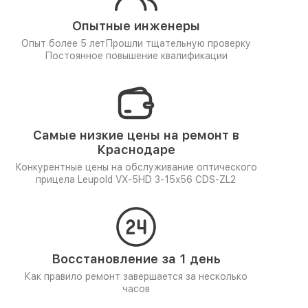
Опытные инженеры
Опыт более 5 лет
Прошли тщательную проверку
Постоянное повышение квалификации
Самые низкие цены на ремонт в
Краснодаре
Конкурентные цены на обслуживание оптического
прицела Leupold VX-5HD 3-15x56 CDS-ZL2
Восстановление за 1 день
Как правило ремонт завершается за несколько
часов