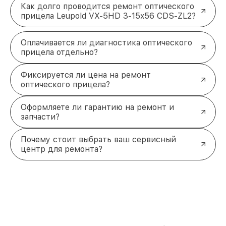
Как долго проводится ремонт оптического
прицела Leupold VX-5HD 3-15x56 CDS-ZL2?
Оплачивается ли диагностика оптического
прицела отдельно?
Фиксируется ли цена на ремонт
оптического прицела?
Оформляете ли гарантию на ремонт и
запчасти?
Почему стоит выбрать ваш сервисный
центр для ремонта?