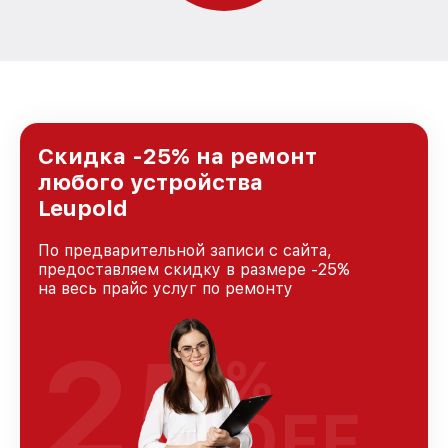
Скидка -25% на ремонт
любого устройства
Leupold
По предварительной записи с сайта,
предоставляем скидку в размере -25%
на весь прайс услуг по ремонту
25
%
OFF