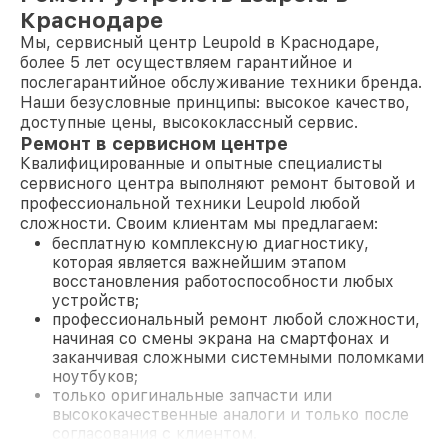
Краснодаре
Мы, сервисный центр Leupold в Краснодаре,
более 5 лет осуществляем гарантийное и
послегарантийное обслуживание техники бренда.
Наши безусловные принципы: высокое качество,
доступные цены, высококлассный сервис.
Ремонт в сервисном центре
Квалифицированные и опытные специалисты
сервисного центра выполняют ремонт бытовой и
профессиональной техники Leupold любой
сложности. Своим клиентам мы предлагаем:
бесплатную комплексную диагностику,
которая является важнейшим этапом
восстановления работоспособности любых
устройств;
профессиональный ремонт любой сложности,
начиная со смены экрана на смартфонах и
заканчивая сложными системными поломками
ноутбуков;
только оригинальные запчасти или
высококачественные аналоги и только после
согласования с клиентом.