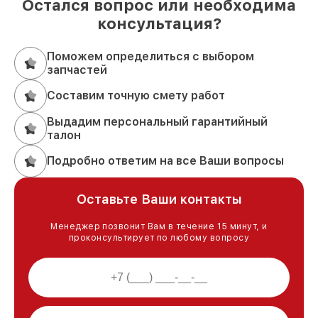
Остался вопрос или необходима
консультация?
Поможем определиться с выбором
запчастей
Составим точную смету работ
Выдадим персональный гарантийный
талон
Подробно ответим на все Ваши вопросы
Оставьте Ваши контакты
Менеджер позвонит Вам в течение 15 минут, и
проконсультирует по любому вопросу