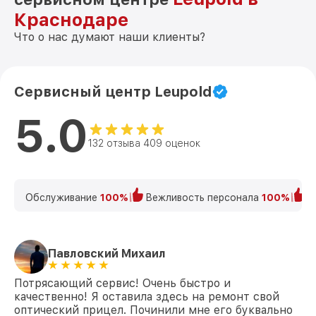
Краснодаре
Что о нас думают наши клиенты?
Сервисный центр Leupold
5.0
132 отзыва 409 оценок
Обслуживание
100%
Вежливость персонала
100%
К
Павловский Михаил
Потрясающий сервис! Очень быстро и
качественно! Я оставила здесь на ремонт свой
оптический прицел. Починили мне его буквально