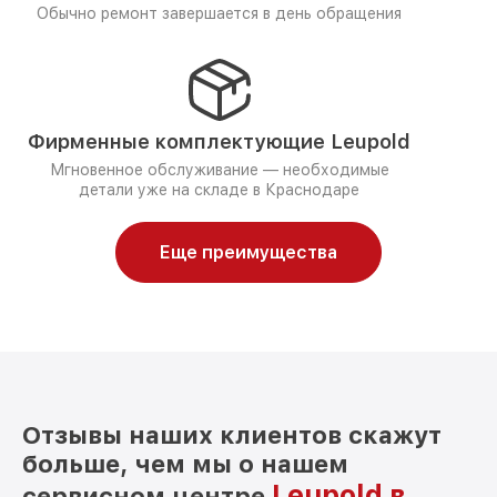
Обычно ремонт завершается в день обращения
Фирменные комплектующие Leupold
Мгновенное обслуживание — необходимые
детали уже на складе в Краснодаре
Еще преимущества
Отзывы наших клиентов скажут
больше, чем мы о нашем
Leupold в
сервисном центре