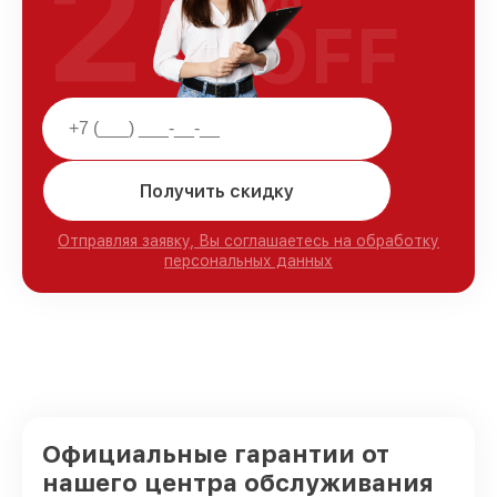
25
OFF
Получить скидку
Отправляя заявку, Вы соглашаетесь на обработку
персональных данных
Официальные гарантии от
нашего центра обслуживания