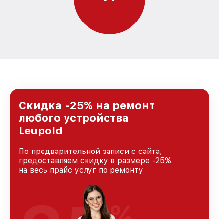
Скидка -25% на ремонт
любого устройства
Leupold
По предварительной записи с сайта,
предоставляем скидку в размере -25%
на весь прайс услуг по ремонту
%