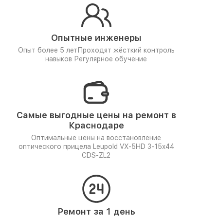
Опытные инженеры
Опыт более 5 лет
Проходят жёсткий контроль
навыков
Регулярное обучение
Самые выгодные цены на ремонт в
Краснодаре
Оптимальные цены на восстановление
оптического прицела Leupold VX-5HD 3-15x44
CDS-ZL2
Ремонт за 1 день