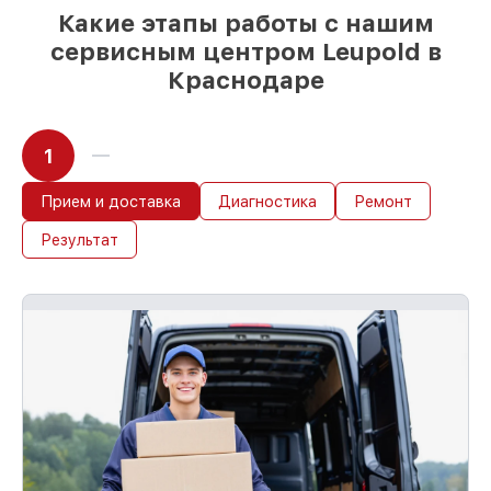
Какие этапы работы с нашим
сервисным центром Leupold в
Краснодаре
1
Прием и доставка
Диагностика
Ремонт
Результат