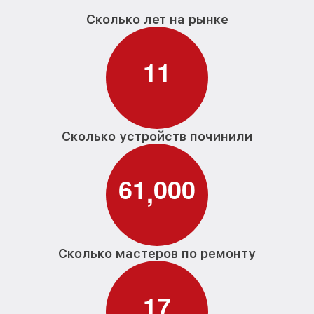
Сколько лет на рынке
1
1
Сколько устройств починили
6
1
0
0
0
,
Сколько мастеров по ремонту
1
7