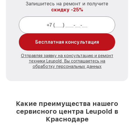
Запишитесь на ремонт и получите
скидку -25%
Бесплатная консультация
Отправляя заявку на консультацию и ремонт
техники Leupold, Вы соглашаетесь на
обработку персональных данных
Какие преимущества нашего
сервисного центра Leupold в
Краснодаре