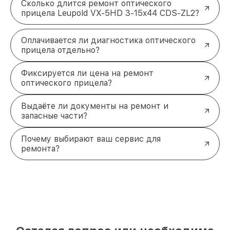
Сколько длится ремонт оптического
прицела Leupold VX-5HD 3-15x44 CDS-ZL2?
Оплачивается ли диагностика оптического
прицела отдельно?
Фиксируется ли цена на ремонт
оптического прицела?
Выдаёте ли документы на ремонт и
запасные части?
Почему выбирают ваш сервис для
ремонта?