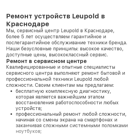
Ремонт устройств Leupold в
Краснодаре
Мы, сервисный центр Leupold в Краснодаре,
более 5 лет осуществляем гарантийное и
послегарантийное обслуживание техники бренда.
Наши безусловные принципы: высокое качество,
доступные цены, высококлассный сервис.
Ремонт в сервисном центре
Квалифицированные и опытные специалисты
сервисного центра выполняют ремонт бытовой и
профессиональной техники Leupold любой
сложности. Своим клиентам мы предлагаем:
бесплатную комплексную диагностику,
которая является важнейшим этапом
восстановления работоспособности любых
устройств;
профессиональный ремонт любой сложности,
начиная со смены экрана на смартфонах и
заканчивая сложными системными поломками
ноутбуков;