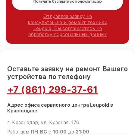
Получить бесплатную консультацию
Отправляя заявку на
консультацию и ремонт техники
Leupold, Вы соглашаетесь на
обработку персональных данных
Оставьте заявку на ремонт Вашего
устройства по телефону
+7 (861) 299-37-61
Адрес офиса сервисного центра Leupold в
Краснодаре
г. Краснодар, ул. Красная, 176
Работаем
ПН-ВС
с
10:00
до
21:00