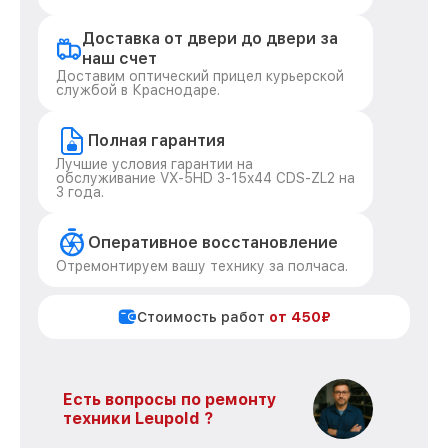
Доставка от двери до двери за
наш счет
Доставим оптический прицел курьерской
службой в Краснодаре.
Полная гарантия
Лучшие условия гарантии на
обслуживание VX-5HD 3-15x44 CDS-ZL2 на
3 года.
Оперативное восстановление
Отремонтируем вашу технику за полчаса.
Стоимость работ
от 450₽
Есть вопросы по ремонту
техники Leupold ?