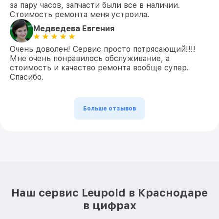
за пару часов, запчасти были все в наличии.
Стоимость ремонта меня устроила.
Медведева Евгения
Очень доволен! Сервис просто потрясающий!!!!
Мне очень понравилось обслуживание, а
стоимость и качество ремонта вообще супер.
Спасибо.
Больше отзывов
Наш сервис Leupold в Краснодаре
в цифрах