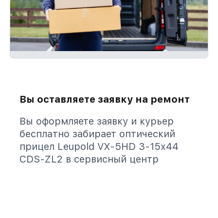
Вы оставляете заявку на ремонт
Вы оформляете заявку и курьер
бесплатно забирает оптический
прицел Leupold VX-5HD 3-15x44
CDS-ZL2 в сервисный центр