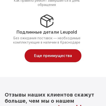
Как правило ремонт завершается в день
обращения
Подлинные детали Leupold
Без ожидания поставок — необходимые
комплектующие в наличии в Краснодаре
Еще преимущества
Отзывы наших клиентов скажут
больше, чем мы о нашем