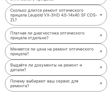
Сколько длится ремонт оптического
прицела Leupold VX-3HD 4.5-14x40 SF CDS-
ZL?
Платная ли диагностика оптического
прицела отдельно?
Меняется ли цена на ремонт оптического
прицела?
Выдаёте ли документы на ремонт и
детали?
Почему выбирают ваш сервис для
ремонта?