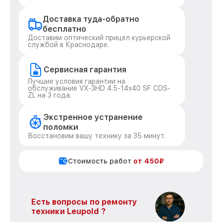
Доставка туда-обратно
бесплатно
Доставим оптический прицел курьерской
службой в Краснодаре.
Сервисная гарантия
Лучшие условия гарантии на
обслуживание VX-3HD 4.5-14x40 SF CDS-
ZL на 3 года.
Экстренное устранение
поломки
Восстановим вашу технику за 35 минут.
Стоимость работ
от 450₽
Есть вопросы по ремонту
техники Leupold ?