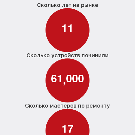
Сколько лет на рынке
1
1
Сколько устройств починили
6
1
0
0
0
,
Сколько мастеров по ремонту
1
7