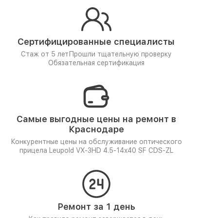
Сертифицированные специалисты
Стаж от 5 лет
Прошли тщательную проверку
Обязательная сертификация
Самые выгодные цены на ремонт в
Краснодаре
Конкурентные цены на обслуживание оптического
прицела Leupold VX-3HD 4.5-14x40 SF CDS-ZL
Ремонт за 1 день