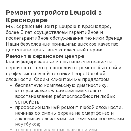
Ремонт устройств Leupold в
Краснодаре
Мы, сервисный центр Leupold в Краснодаре,
более 5 лет осуществляем гарантийное и
послегарантийное обслуживание техники бренда.
Наши безусловные принципы: высокое качество,
доступные цены, высококлассный сервис.
Ремонт в сервисном центре
Квалифицированные и опытные специалисты
сервисного центра выполняют ремонт бытовой и
профессиональной техники Leupold любой
сложности. Своим клиентам мы предлагаем:
бесплатную комплексную диагностику,
которая является важнейшим этапом
восстановления работоспособности любых
устройств;
профессиональный ремонт любой сложности,
начиная со смены экрана на смартфонах и
заканчивая сложными системными поломками
ноутбуков;
только оригинальные запчасти или