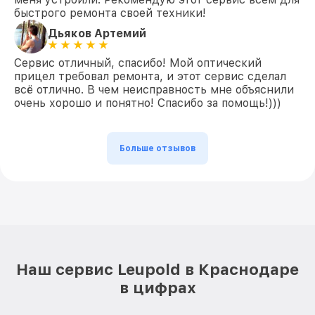
быстрого ремонта своей техники!
Дьяков Артемий
Сервис отличный, спасибо! Мой оптический
прицел требовал ремонта, и этот сервис сделал
всё отлично. В чем неисправность мне объяснили
очень хорошо и понятно! Спасибо за помощь!)))
Больше отзывов
Наш сервис Leupold в Краснодаре
в цифрах