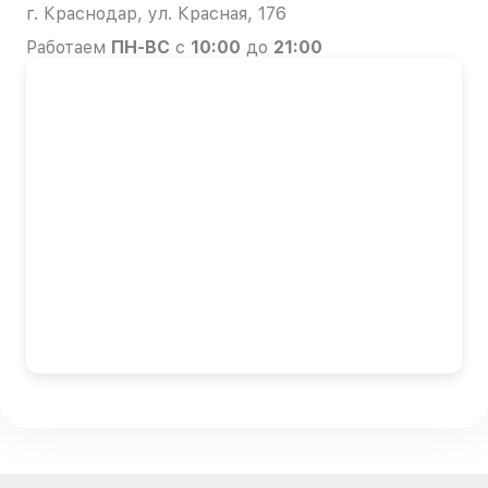
г. Краснодар, ул. Красная, 176
Работаем
ПН-ВС
с
10:00
до
21:00