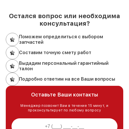
Остался вопрос или необходима
консультация?
Поможем определиться с выбором
запчастей
Составим точную смету работ
Выдадим персональный гарантийный
талон
Подробно ответим на все Ваши вопросы
Оставьте Ваши контакты
Менеджер позвонит Вам в течение 15 минут, и
проконсультирует по любому вопросу