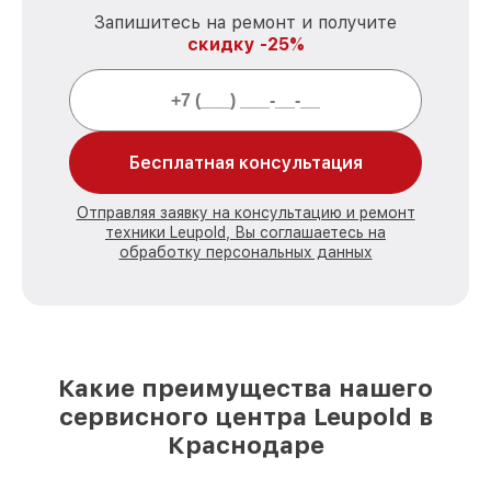
Запишитесь на ремонт и получите
скидку -25%
Бесплатная консультация
Отправляя заявку на консультацию и ремонт
техники Leupold, Вы соглашаетесь на
обработку персональных данных
Какие преимущества нашего
сервисного центра Leupold в
Краснодаре