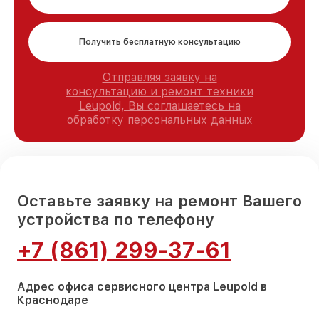
Получить бесплатную консультацию
Отправляя заявку на
консультацию и ремонт техники
Leupold, Вы соглашаетесь на
обработку персональных данных
Оставьте заявку на ремонт Вашего
устройства по телефону
+7 (861) 299-37-61
Адрес офиса сервисного центра Leupold в
Краснодаре