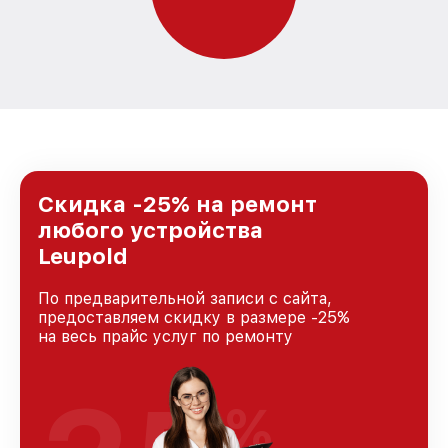
Скидка -25% на ремонт
любого устройства
Leupold
По предварительной записи с сайта,
предоставляем скидку в размере -25%
на весь прайс услуг по ремонту
%