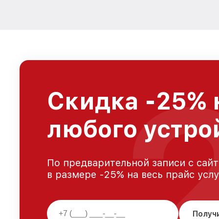
Скидка -25% 
любого устро
По предварительной записи с сайт
в размере -25% на весь прайс усл
Получ