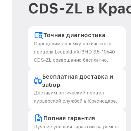
CDS-ZL в Кра
Точная диагностика
Определим поломку оптического
прицела Leupold VX-3HD 3.5-10x40
CDS-ZL совершенно бесплатно.
Бесплатная доставка и
забор
Доставим оптический прицел
курьерской службой в Краснодаре.
Полная гарантия
Лучшие условия гарантии на ремонт