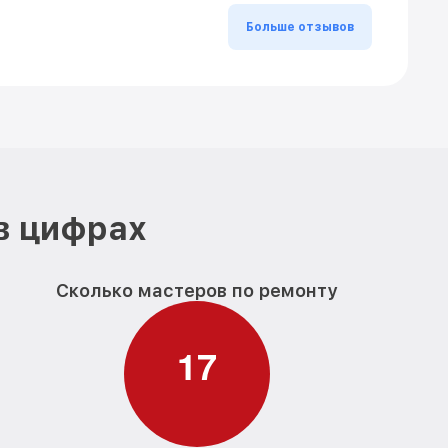
Больше отзывов
в цифрах
Сколько мастеров по ремонту
1
7