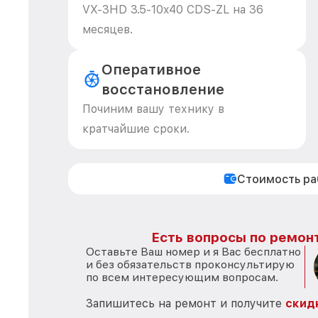
VX-3HD 3.5-10x40 CDS-ZL на 36
месяцев.
Оперативное
восстановление
Починим вашу технику в
кратчайшие сроки.
Стоимость р
Есть вопросы по ремонт
Оставьте Ваш номер и я Вас бесплатно
и без обязательств проконсультирую
по всем интересующим вопросам.
Запишитесь на ремонт и получите
скид