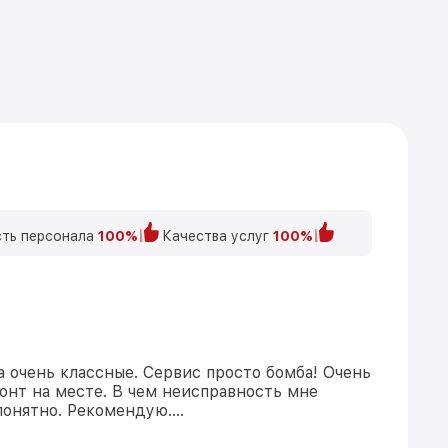
ть персонала
100%
Качества услуг
100%
а очень классные. Сервис просто бомба! Очень
онт на месте. В чем неисправность мне
понятно. Рекомендую….