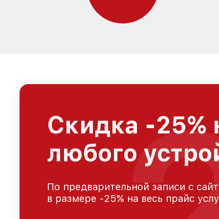
Скидка -25% 
любого устро
По предварительной записи с сайт
в размере -25% на весь прайс усл