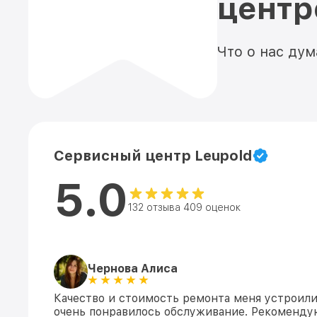
цент
Что о нас ду
Сервисный центр Leupold
5.0
132 отзыва 409 оценок
Чернова Алиса
Качество и стоимость ремонта меня устроили
очень понравилось обслуживание. Рекоменду