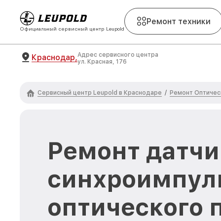
Ремонт техники
Официальный сервисный центр Leupold
Адрес сервисного центра
Краснодар,
ул. Красная, 176
Сервисный центр Leupold в Краснодаре
Ремонт Оптичес
/
Ремонт датчи
синхроимпул
оптического 