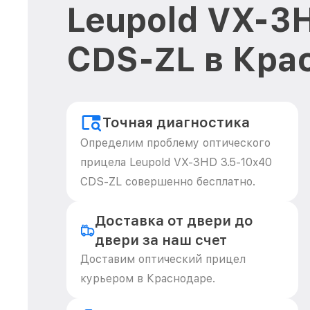
Leupold VX-3
CDS-ZL в Кра
Точная диагностика
Определим проблему оптического
прицела Leupold VX-3HD 3.5-10x40
CDS-ZL совершенно бесплатно.
Доставка от двери до
двери за наш счет
Доставим оптический прицел
курьером в Краснодаре.