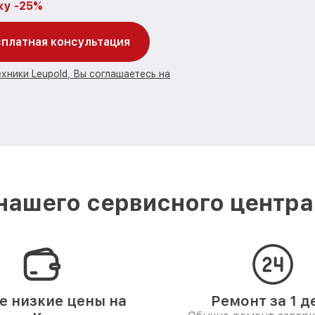
ку -25%
платная консультация
хники Leupold, Вы соглашаетесь на
ашего сервисного центра
 низкие цены на
Ремонт за 1 д