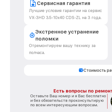
Сервисная гарантия
Лучшие условия гарантии на сервис
VX-3HD 3.5-10x40 CDS-ZL на 3 года.
Экстренное устранение
поломки
Отремонтируем вашу технику за
полчаса.
Стоимость р
Есть вопросы по ремонт
Оставьте Ваш номер и я Вас бесплатно
и без обязательств проконсультирую
по всем интересующим вопросам.