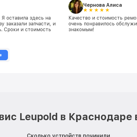
Чернова Алиса
 Я оставила здесь на
Качество и стоимость ремо
у заказали запчасти, и
очень понравилось обслуж
. Сроки и стоимость
знакомым!
в
вис Leupold в Краснодаре 
Сколько устройств починили