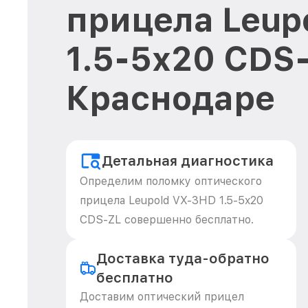
прицела Leup
1.5-5x20 CDS-
Краснодаре
Детальная диагностика
Определим поломку оптического
прицела Leupold VX-3HD 1.5-5x20
CDS-ZL совершенно бесплатно.
Доставка туда-обратно
бесплатно
Доставим оптический прицел