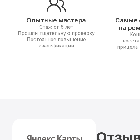
Опытные мастера
Самые 
Стаж от 5 лет
на ре
Прошли тщательную проверку
Кон
Постоянное повышение
восста
квалификации
прицела 
Отзыв