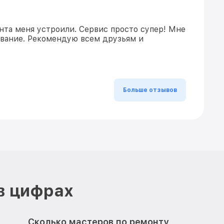
нта меня устроили. Сервис просто супер! Мне
ивание. Рекомендую всем друзьям и
Больше отзывов
в цифрах
Сколько мастеров по ремонту