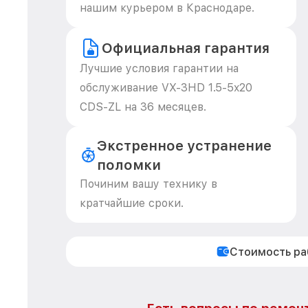
нашим курьером в Краснодаре.
Официальная гарантия
Лучшие условия гарантии на
обслуживание VX-3HD 1.5-5x20
CDS-ZL на 36 месяцев.
Экстренное устранение
поломки
Починим вашу технику в
кратчайшие сроки.
Стоимость р