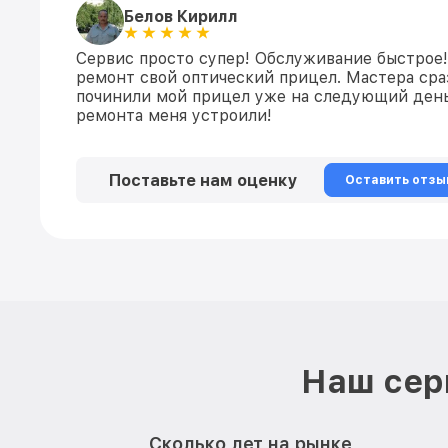
Белов Кирилл
Сервис просто супер! Обслуживание быстрое!
ремонт свой оптический прицел. Мастера сраз
починили мой прицел уже на следующий день
ремонта меня устроили!
Поставьте нам оценку
Оставить отзы
Наш сер
Сколько лет на рынке