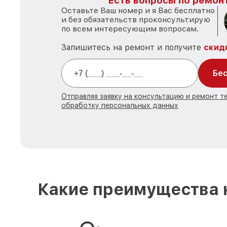
Есть вопросы по ремонт
Оставьте Ваш номер и я Вас бесплатно
и без обязательств проконсультирую
по всем интересующим вопросам.
Запишитесь на ремонт и получите
скид
Бес
Отправляя заявку на консультацию и ремонт те
обработку персональных данных
Какие преимущества н