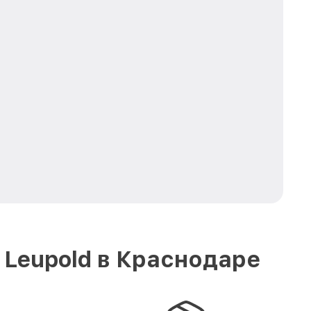
 Leupold в Краснодаре