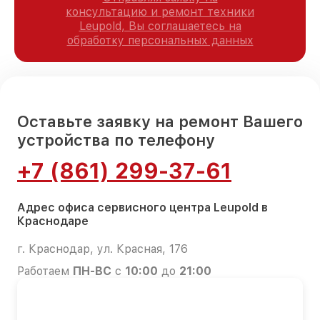
консультацию и ремонт техники
Leupold, Вы соглашаетесь на
обработку персональных данных
Оставьте заявку на ремонт Вашего
устройства по телефону
+7 (861) 299-37-61
Адрес офиса сервисного центра Leupold в
Краснодаре
г. Краснодар, ул. Красная, 176
Работаем
ПН-ВС
с
10:00
до
21:00