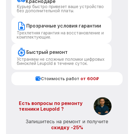
Краснодаре
Курьер быстро привезет ваше устройство
без дополнительной платы.
Прозрачные условия гарантии
Трехлетняя гарантия на восстановление и
комплектующие.
Быстрый ремонт
Устраняем не сложные поломки цифровых
биноклей Leupold в течение суток.
Стоимость работ
от 600₽
Есть вопросы по ремонту
техники Leupold ?
Запишитесь на ремонт и получите
скидку -25%