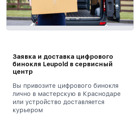
Заявка и доставка цифрового
бинокля Leupold в сервисный
центр
Вы привозите цифрового бинокля
лично в мастерскую в Краснодаре
или устройство доставляется
курьером