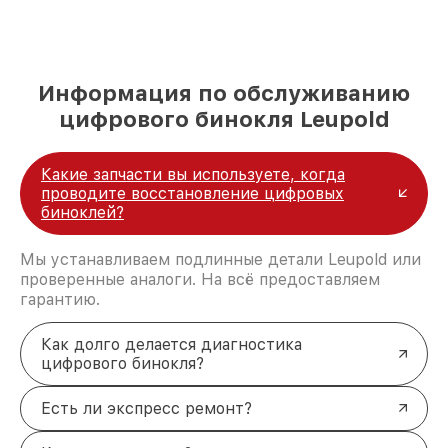
Информация по обслуживанию
цифрового бинокля Leupold
Какие запчасти вы используете, когда
проводите восстановление цифровых
биноклей?
Мы устанавливаем подлинные детали Leupold или
проверенные аналоги. На всё предоставляем
гарантию.
Как долго делается диагностика
цифрового бинокля?
Есть ли экспресс ремонт?