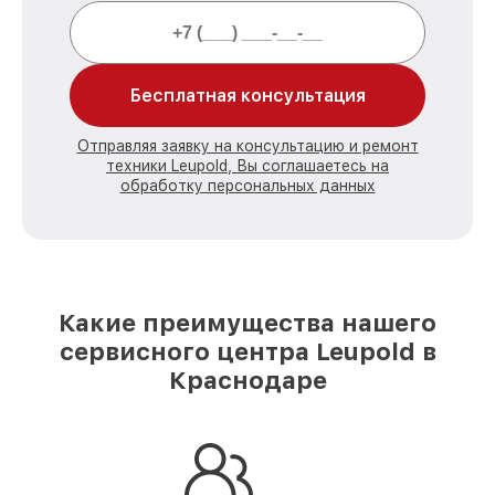
Бесплатная консультация
Отправляя заявку на консультацию и ремонт
техники Leupold, Вы соглашаетесь на
обработку персональных данных
Какие преимущества нашего
сервисного центра Leupold в
Краснодаре