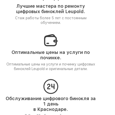
Лучшие мастера по ремонту
цифровых биноклей Leupold.
Стаж работы более 5 лет
с постоянным
обучением.
Оптимальные цены на услуги по
починке.
Оптимальные цены на услуги и починку цифровых
биноклей Leupold и оригинальные детали.
Обслуживание цифрового бинокля за
1 день
в Краснодаре.