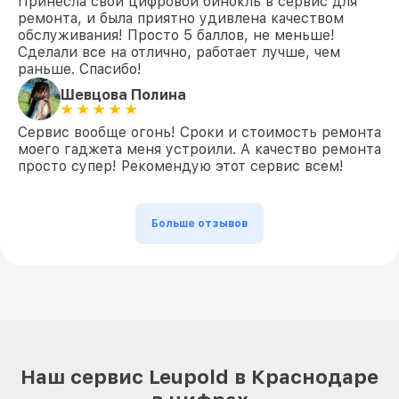
Принесла свой цифровой бинокль в сервис для
ремонта, и была приятно удивлена качеством
обслуживания! Просто 5 баллов, не меньше!
Сделали все на отлично, работает лучше, чем
раньше. Спасибо!
Шевцова Полина
Сервис вообще огонь! Сроки и стоимость ремонта
моего гаджета меня устроили. А качество ремонта
просто супер! Рекомендую этот сервис всем!
Больше отзывов
Наш сервис Leupold в Краснодаре