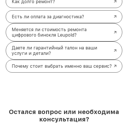
Как долго ремонт?
Есть ли оплата за диагностика?
Меняется ли стоимость ремонта
цифрового бинокля Leupold?
Даете ли гарантийный талон на ваши
услуги и детали?
Почему стоит выбрать именно ваш сервис?
Остался вопрос или необходима
консультация?