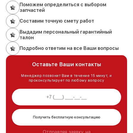
Поможем определиться с выбором
запчастей
Составим точную смету работ
Выдадим персональный гарантийный
талон
Подробно ответим на все Ваши вопросы
Оставьте Ваши контакты
Менеджер позвонит Вам в течение 15 минут, и
проконсультирует по любому вопросу
Получить бесплатную консультацию
Отправляя заявку на