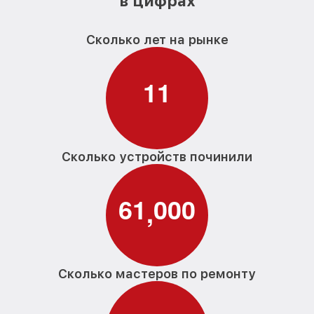
в цифрах
Сколько лет на рынке
1
1
Сколько устройств починили
6
1
0
0
0
,
Сколько мастеров по ремонту