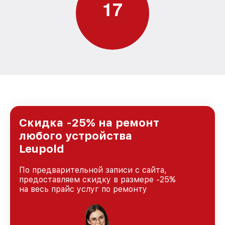
1
7
Скидка -25% на ремонт
любого устройства
Leupold
По предварительной записи с сайта,
предоставляем скидку в размере -25%
на весь прайс услуг по ремонту