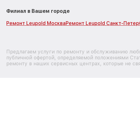
Филиал в Вашем городе
Ремонт Leupold Москва
Ремонт Leupold Санкт-Петер
Предлагаем услуги по ремонту и обслуживанию любы
публичной офертой, определяемой положениями Стат
ремонту в наших сервисных центрах, которые не свя