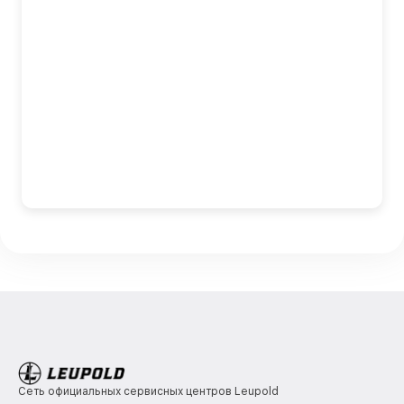
Сеть официальных сервисных центров Leupold