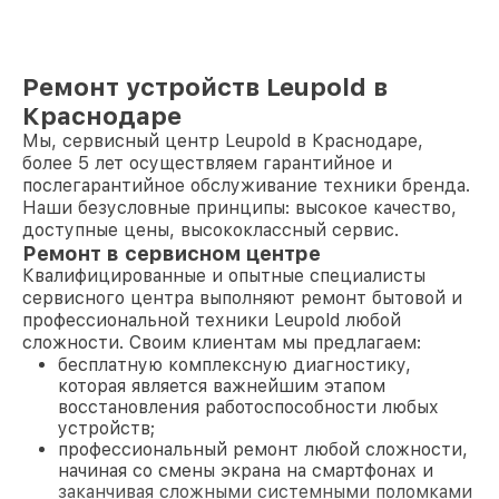
Ремонт устройств Leupold в
Краснодаре
Мы, сервисный центр Leupold в Краснодаре,
более 5 лет осуществляем гарантийное и
послегарантийное обслуживание техники бренда.
Наши безусловные принципы: высокое качество,
доступные цены, высококлассный сервис.
Ремонт в сервисном центре
Квалифицированные и опытные специалисты
сервисного центра выполняют ремонт бытовой и
профессиональной техники Leupold любой
сложности. Своим клиентам мы предлагаем:
бесплатную комплексную диагностику,
которая является важнейшим этапом
восстановления работоспособности любых
устройств;
профессиональный ремонт любой сложности,
начиная со смены экрана на смартфонах и
заканчивая сложными системными поломками