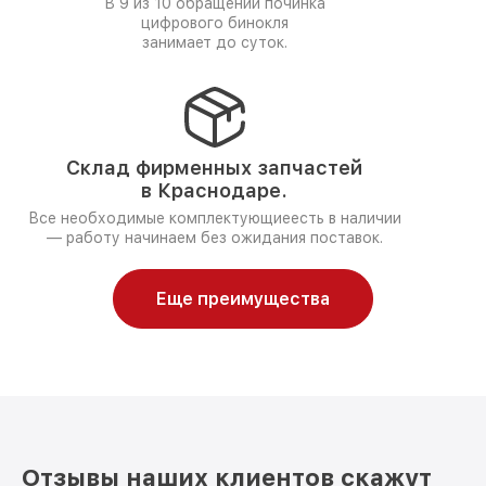
В 9 из 10 обращений починка
цифрового бинокля
занимает до суток.
Склад фирменных запчастей
в Краснодаре.
Все необходимые комплектующиеесть в наличии
— работу начинаем без ожидания поставок.
Еще преимущества
Отзывы наших клиентов скажут