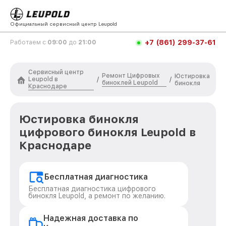
Официальный сервисный центр Leupold
+7 (861) 299-37-61
Работаем с
09:00
до
21:00
Сервисный центр
Ремонт Цифровых
Юстировка
Leupold в
/
/
биноклей Leupold
бинокля
Краснодаре
Юстировка бинокля
цифрового бинокля Leupold в
Краснодаре
Бесплатная диагностика
Бесплатная диагностика цифрового
бинокля Leupold, а ремонт по желанию.
Надежная доставка по