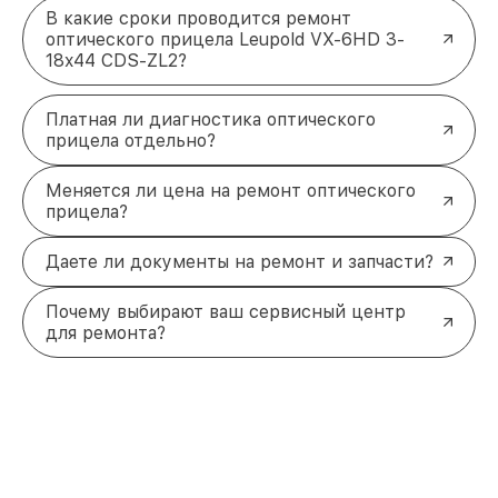
В какие сроки проводится ремонт
оптического прицела Leupold VX-6HD 3-
18x44 CDS-ZL2?
Платная ли диагностика оптического
прицела отдельно?
Меняется ли цена на ремонт оптического
прицела?
Даете ли документы на ремонт и запчасти?
Почему выбирают ваш сервисный центр
для ремонта?