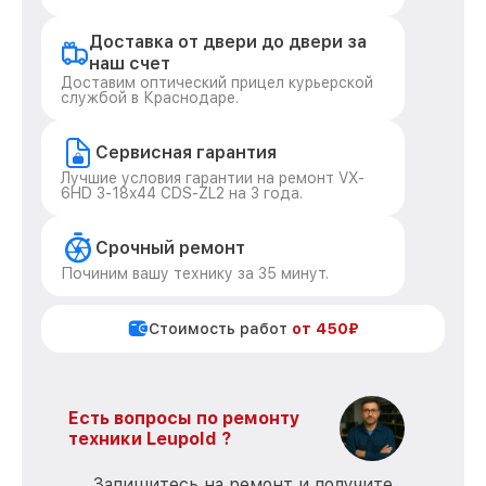
Доставка от двери до двери за
наш счет
Доставим оптический прицел курьерской
службой в Краснодаре.
Сервисная гарантия
Лучшие условия гарантии на ремонт VX-
6HD 3-18x44 CDS-ZL2 на 3 года.
Срочный ремонт
Починим вашу технику за 35 минут.
Стоимость работ
от 450₽
Есть вопросы по ремонту
техники Leupold ?
Запишитесь на ремонт и получите