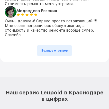
Стоимость ремонта меня устроила.
Медведева Евгения
Очень доволен! Сервис просто потрясающий!!!!
Мне очень понравилось обслуживание, а
стоимость и качество ремонта вообще супер.
Спасибо.
Больше отзывов
Наш сервис Leupold в Краснодаре
в цифрах