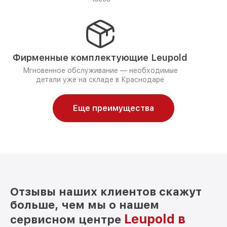
Фирменные комплектующие Leupold
Мгновенное обслуживание — необходимые
детали уже на складе в Краснодаре
Еще преимущества
Отзывы наших клиентов скажут
больше, чем мы о нашем
Leupold в
сервисном центре