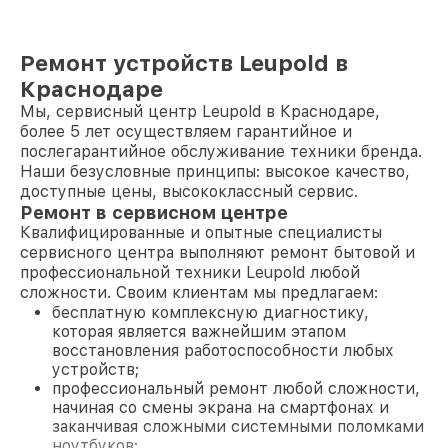
Ремонт устройств Leupold в
Краснодаре
Мы, сервисный центр Leupold в Краснодаре,
более 5 лет осуществляем гарантийное и
послегарантийное обслуживание техники бренда.
Наши безусловные принципы: высокое качество,
доступные цены, высококлассный сервис.
Ремонт в сервисном центре
Квалифицированные и опытные специалисты
сервисного центра выполняют ремонт бытовой и
профессиональной техники Leupold любой
сложности. Своим клиентам мы предлагаем:
бесплатную комплексную диагностику,
которая является важнейшим этапом
восстановления работоспособности любых
устройств;
профессиональный ремонт любой сложности,
начиная со смены экрана на смартфонах и
заканчивая сложными системными поломками
ноутбуков;