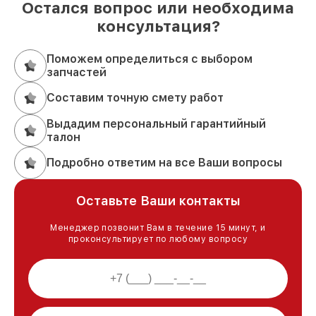
Остался вопрос или необходима
консультация?
Поможем определиться с выбором
запчастей
Составим точную смету работ
Выдадим персональный гарантийный
талон
Подробно ответим на все Ваши вопросы
Оставьте Ваши контакты
Менеджер позвонит Вам в течение 15 минут, и
проконсультирует по любому вопросу