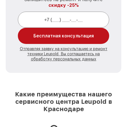
скидку -25%
Бесплатная консультация
Отправляя заявку на консультацию и ремонт
техники Leupold, Вы соглашаетесь на
обработку персональных данных
Какие преимущества нашего
сервисного центра Leupold в
Краснодаре