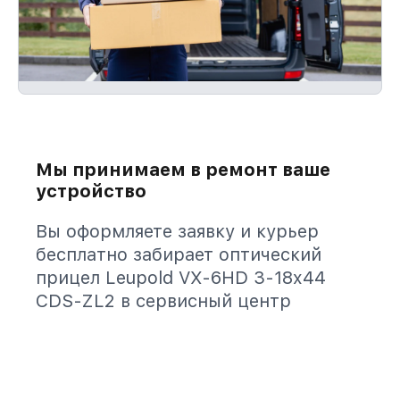
Мы принимаем в ремонт ваше
устройство
Вы оформляете заявку и курьер
бесплатно забирает оптический
прицел Leupold VX-6HD 3-18x44
CDS-ZL2 в сервисный центр