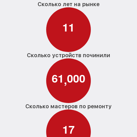
Сколько лет на рынке
1
1
Сколько устройств починили
6
1
0
0
0
,
Сколько мастеров по ремонту
1
7