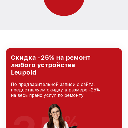
Скидка -25% на ремонт
любого устройства
Leupold
По предварительной записи с сайта,
предоставляем скидку в размере -25%
на весь прайс услуг по ремонту
%