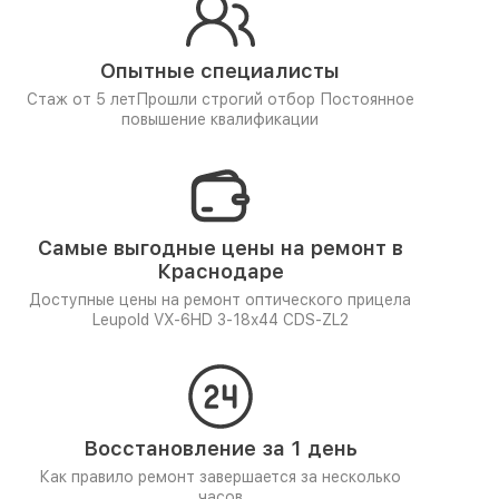
Опытные специалисты
Стаж от 5 лет
Прошли строгий отбор
Постоянное
повышение квалификации
Самые выгодные цены на ремонт в
Краснодаре
Доступные цены на ремонт оптического прицела
Leupold VX-6HD 3-18x44 CDS-ZL2
Восстановление за 1 день
Как правило ремонт завершается за несколько
часов