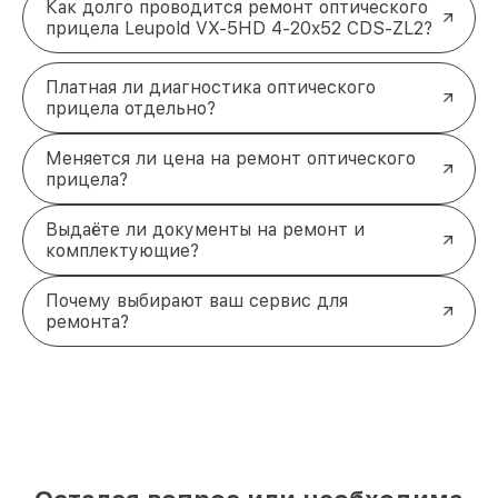
Как долго проводится ремонт оптического
прицела Leupold VX-5HD 4-20x52 CDS-ZL2?
Платная ли диагностика оптического
прицела отдельно?
Меняется ли цена на ремонт оптического
прицела?
Выдаёте ли документы на ремонт и
комплектующие?
Почему выбирают ваш сервис для
ремонта?