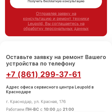
Получить бесплатную консультацию
Отправляя заявку на
консультацию и ремонт техники
Leupold, Вы соглашаетесь на
обработку персональных данных
Оставьте заявку на ремонт Вашего
устройства по телефону
+7 (861) 299-37-61
Адрес офиса сервисного центра Leupold в
Краснодаре
г. Краснодар, ул. Красная, 176
Работаем
ПН-ВС
с
10:00
до
21:00