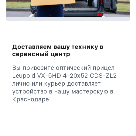
Доставляем вашу технику в
сервисный центр
Вы привозите оптический прицел
Leupold VX-5HD 4-20x52 CDS-ZL2
лично или курьер доставляет
устройство в нашу мастерскую в
Краснодаре