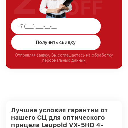
OFF
Получить скидку
Отправляя заявку, Вы соглашаетесь на обработку
персональных данных
Лучшие условия гарантии от
нашего СЦ для оптического
прицела Leupold VX-5HD 4-