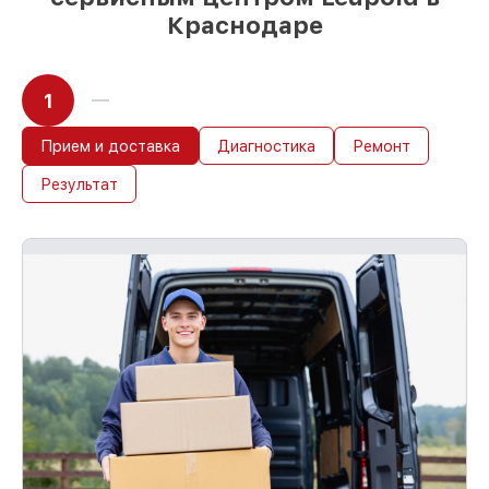
Краснодаре
1
Прием и доставка
Диагностика
Ремонт
Результат