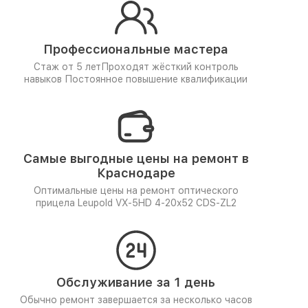
Профессиональные мастера
Стаж от 5 лет
Проходят жёсткий контроль
навыков
Постоянное повышение квалификации
Самые выгодные цены на ремонт в
Краснодаре
Оптимальные цены на ремонт оптического
прицела Leupold VX-5HD 4-20x52 CDS-ZL2
Обслуживание за 1 день
Обычно ремонт завершается за несколько часов