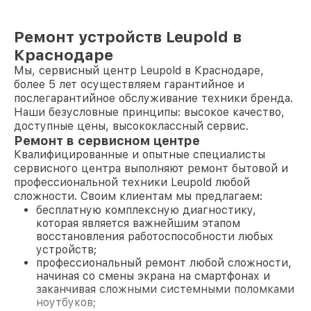
Ремонт устройств Leupold в
Краснодаре
Мы, сервисный центр Leupold в Краснодаре,
более 5 лет осуществляем гарантийное и
послегарантийное обслуживание техники бренда.
Наши безусловные принципы: высокое качество,
доступные цены, высококлассный сервис.
Ремонт в сервисном центре
Квалифицированные и опытные специалисты
сервисного центра выполняют ремонт бытовой и
профессиональной техники Leupold любой
сложности. Своим клиентам мы предлагаем:
бесплатную комплексную диагностику,
которая является важнейшим этапом
восстановления работоспособности любых
устройств;
профессиональный ремонт любой сложности,
начиная со смены экрана на смартфонах и
заканчивая сложными системными поломками
ноутбуков;