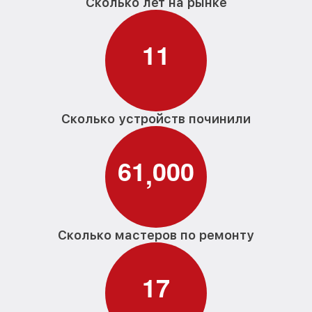
Сколько лет на рынке
1
1
Сколько устройств починили
6
1
0
0
0
,
Сколько мастеров по ремонту
1
7