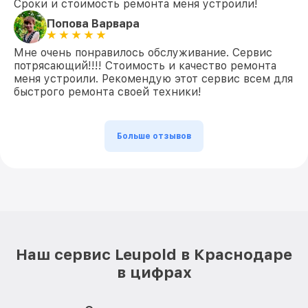
Сроки и стоимость ремонта меня устроили!
Попова Варвара
Мне очень понравилось обслуживание. Сервис
потрясающий!!!! Стоимость и качество ремонта
меня устроили. Рекомендую этот сервис всем для
быстрого ремонта своей техники!
Больше отзывов
Наш сервис Leupold в Краснодаре
в цифрах