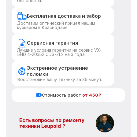
без оплаты.
Бесплатная доставка и забор
Доставим оптический прицел нашим
курьером в Краснодаре.
Сервисная гарантия
Лучшие условия гарантии на сервис VX-
5HD 4-20x52 CDS-ZL2 на 3 года.
Экстренное устранение
поломки
Восстановим вашу технику за 35 минут.
Стоимость работ
от 450₽
Есть вопросы по ремонту
техники Leupold ?