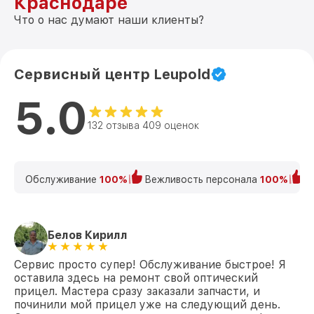
Краснодаре
Что о нас думают наши клиенты?
Сервисный центр Leupold
5.0
132 отзыва 409 оценок
Обслуживание
100%
Вежливость персонала
100%
К
Белов Кирилл
Сервис просто супер! Обслуживание быстрое! Я
оставила здесь на ремонт свой оптический
прицел. Мастера сразу заказали запчасти, и
починили мой прицел уже на следующий день.