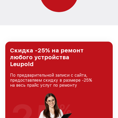
Скидка -25% на ремонт
любого устройства
Leupold
По предварительной записи с сайта,
предоставляем скидку в размере -25%
на весь прайс услуг по ремонту
25
%