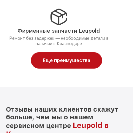
Фирменные запчасти Leupold
Ремонт без задержек — необходимые детали в
наличии в Краснодаре
Еще преимущества
Отзывы наших клиентов скажут
больше, чем мы о нашем
Leupold в
сервисном центре