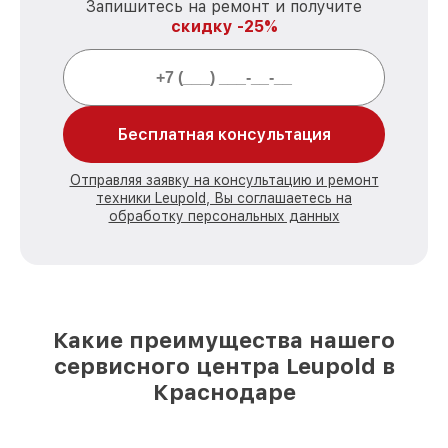
Запишитесь на ремонт и получите
скидку -25%
Бесплатная консультация
Отправляя заявку на консультацию и ремонт
техники Leupold, Вы соглашаетесь на
обработку персональных данных
Какие преимущества нашего
сервисного центра Leupold в
Краснодаре