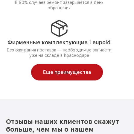
В 90% случаев ремонт завершается в день
обращения
Фирменные комплектующие Leupold
Без ожидания поставок — необходимые запчасти
уже на складе в Краснодаре
Еще преимущества
Отзывы наших клиентов скажут
больше, чем мы о нашем