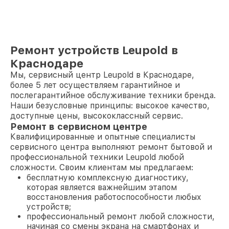
Ремонт устройств Leupold в
Краснодаре
Мы, сервисный центр Leupold в Краснодаре,
более 5 лет осуществляем гарантийное и
послегарантийное обслуживание техники бренда.
Наши безусловные принципы: высокое качество,
доступные цены, высококлассный сервис.
Ремонт в сервисном центре
Квалифицированные и опытные специалисты
сервисного центра выполняют ремонт бытовой и
профессиональной техники Leupold любой
сложности. Своим клиентам мы предлагаем:
бесплатную комплексную диагностику,
которая является важнейшим этапом
восстановления работоспособности любых
устройств;
профессиональный ремонт любой сложности,
начиная со смены экрана на смартфонах и