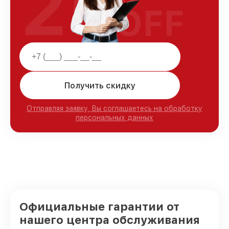
25
OFF
Получить скидку
Отправляя заявку, Вы соглашаетесь на обработку
персональных данных
Официальные гарантии от
нашего центра обслуживания