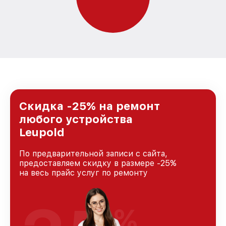
Скидка -25% на ремонт
любого устройства
Leupold
По предварительной записи с сайта,
предоставляем скидку в размере -25%
на весь прайс услуг по ремонту
%