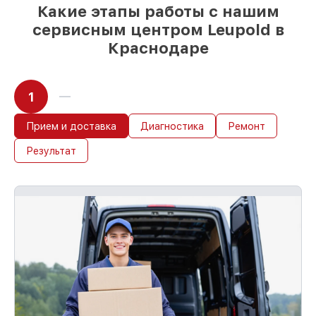
Какие этапы работы с нашим
сервисным центром Leupold в
Краснодаре
1
Прием и доставка
Диагностика
Ремонт
Результат