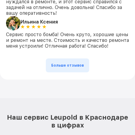
нуждался в ремонте, и этот сервис справился с
задачей на отлично. Очень довольна! Спасибо за
вашу оперативность!
Ильина Ксения
Сервис просто бомба! Очень круто, хорошие цены
и ремонт на месте. Стоимость и качество ремонта
меня устроили! Отличная работа! Спасибо!
Больше отзывов
Наш сервис Leupold в Краснодаре
в цифрах