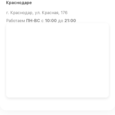
Краснодаре
г. Краснодар, ул. Красная, 176
Работаем
ПН-ВС
с
10:00
до
21:00