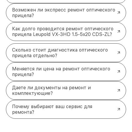
Возможен ли экспресс ремонт оптического
прицела?
Как долго проводится ремонт оптического
прицела Leupold VX-3HD 1.5-5x20 CDS-ZL?
Сколько стоит диагностика оптического
прицела отдельно?
Меняется ли цена на ремонт оптического
прицела?
Даете ли документы на ремонт и
комплектующие?
Почему выбирают ваш сервис для
ремонта?