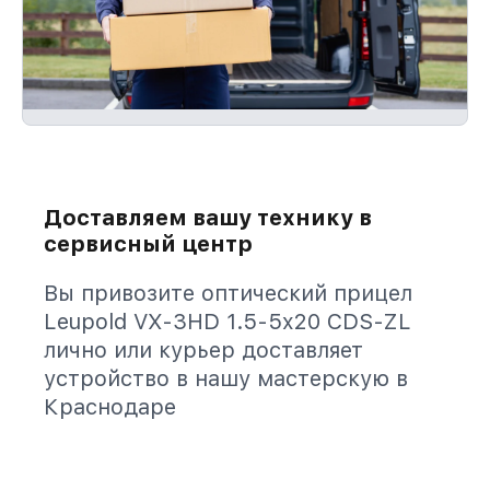
Доставляем вашу технику в
сервисный центр
Вы привозите оптический прицел
Leupold VX-3HD 1.5-5x20 CDS-ZL
лично или курьер доставляет
устройство в нашу мастерскую в
Краснодаре