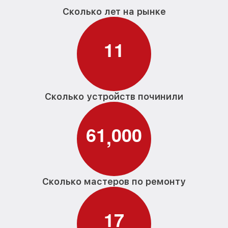
Сколько лет на рынке
1
1
Сколько устройств починили
6
1
0
0
0
,
Сколько мастеров по ремонту
1
7