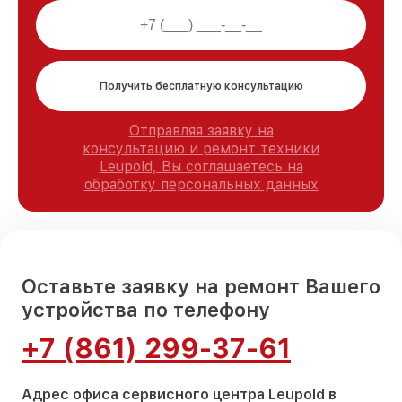
Получить бесплатную консультацию
Отправляя заявку на
консультацию и ремонт техники
Leupold, Вы соглашаетесь на
обработку персональных данных
Оставьте заявку на ремонт Вашего
устройства по телефону
+7 (861) 299-37-61
Адрес офиса сервисного центра Leupold в