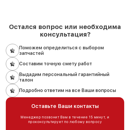
Остался вопрос или необходима
консультация?
Поможем определиться с выбором
запчастей
Составим точную смету работ
Выдадим персональный гарантийный
талон
Подробно ответим на все Ваши вопросы
Оставьте Ваши контакты
Менеджер позвонит Вам в течение 15 минут, и
проконсультирует по любому вопросу