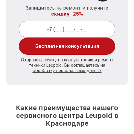
Запишитесь на ремонт и получите
скидку -25%
Бесплатная консультация
Отправляя заявку на консультацию и ремонт
техники Leupold, Вы соглашаетесь на
обработку персональных данных
Какие преимущества нашего
сервисного центра Leupold в
Краснодаре