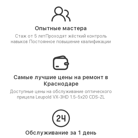
Опытные мастера
Стаж от 5 лет
Проходят жёсткий контроль
навыков
Постоянное повышение квалификации
Самые лучшие цены на ремонт в
Краснодаре
Доступные цены на обслуживание оптического
прицела Leupold VX-3HD 1.5-5x20 CDS-ZL
Обслуживание за 1 день