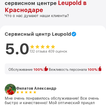
Leupold в
сервисном центре
Краснодаре
Что о нас думают наши клиенты?
Сервисный центр Leupold
5.0
132 отзыва 409 оценок
Обслуживание
100%
Вежливость персонала
100%
К
Филатов Александр
Мне очень понравилось обслуживание! Все очень
быстро и качественно! Мой оптический прицел