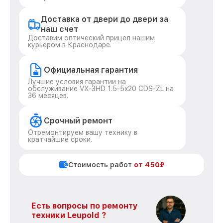
Доставка от двери до двери за
наш счет
Доставим оптический прицел нашим
курьером в Краснодаре.
Официальная гарантия
Лучшие условия гарантии на
обслуживание VX-3HD 1.5-5x20 CDS-ZL на
36 месяцев.
Срочный ремонт
Отремонтируем вашу технику в
кратчайшие сроки.
Стоимость работ
от 450₽
Есть вопросы по ремонту
техники Leupold ?